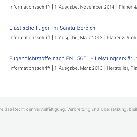
Informationsschrift | 1. Ausgabe, November 2014 | Planer &
Elastische Fugen im Sanitärbereich
Informationsschrift | 1. Ausgabe, März 2013 | Planer & Arch
Fugendichtstoffe nach EN 15651 – Leistungserklär
Informationsschrift | 1. Ausgabe, März 2013 | Hersteller, Pl
re das Recht der Vervielfältigung, Verbreitung und Übersetzung, ble