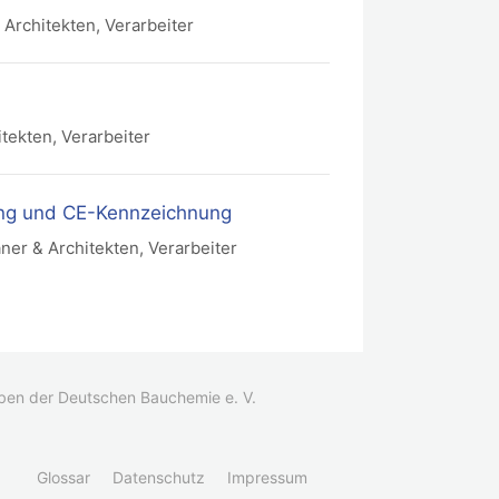
 Architekten, Verarbeiter
itekten, Verarbeiter
ung und CE-Kennzeichnung
aner & Architekten, Verarbeiter
iben der Deutschen Bauchemie e. V.
Glossar
Datenschutz
Impressum