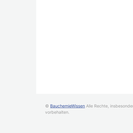
©
BauchemieWissen
Alle Rechte, insbesonde
vorbehalten.