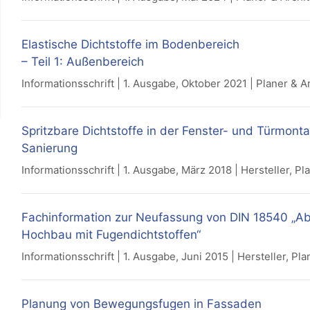
Elastische Dichtstoffe im Bodenbereich
– Teil 1: Außenbereich
Informationsschrift | 1. Ausgabe, Oktober 2021 | Planer & A
Spritzbare Dichtstoffe in der Fenster- und Türmon
Sanierung
Informationsschrift | 1. Ausgabe, März 2018 | Hersteller, Pl
Fachinformation zur Neufassung von DIN 18540 „
Hochbau mit Fugendichtstoffen“
Informationsschrift | 1. Ausgabe, Juni 2015 | Hersteller, Pla
Planung von Bewegungsfugen in Fassaden