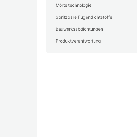
Mörteltechnologie
Spritzbare Fugendichtstoffe
Bauwerksabdichtungen
Produktverantwortung