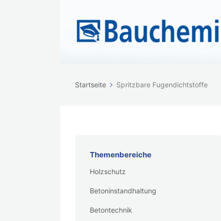
Startseite
Spritzbare Fugendichtstoffe
Themenbereiche
Holzschutz
Betoninstandhaltung
Betontechnik