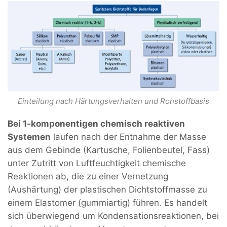
Einteilung nach Härtungsverhalten und Rohstoffbasis
Bei 1-komponentigen chemisch reaktiven
Systemen
laufen nach der Entnahme der Masse
aus dem Gebinde (Kartusche, Folienbeutel, Fass)
unter Zutritt von Luftfeuchtigkeit chemische
Reaktionen ab, die zu einer Vernetzung
(Aushärtung) der plastischen Dichtstoffmasse zu
einem Elastomer (gummiartig) führen. Es handelt
sich überwiegend um Kondensationsreaktionen, bei