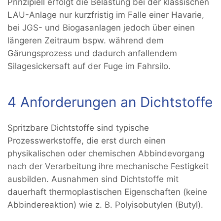
Prinzipiell erfolgt die Belastung bei der klassischen
LAU-Anlage nur kurzfristig im Falle einer Havarie,
bei JGS- und Biogasanlagen jedoch über einen
längeren Zeitraum bspw. während dem
Gärungsprozess und dadurch anfallendem
Silagesickersaft auf der Fuge im Fahrsilo.
4 Anforderungen an Dichtstoffe
Spritzbare Dichtstoffe sind typische
Prozesswerkstoffe, die erst durch einen
physikalischen oder chemischen Abbindevorgang
nach der Verarbeitung ihre mechanische Festigkeit
ausbilden. Ausnahmen sind Dichtstoffe mit
dauerhaft thermoplastischen Eigenschaften (keine
Abbindereaktion) wie z. B. Polyisobutylen (Butyl).