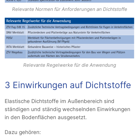
Relevante Normen für Anforderungen an Dichtstoffe
Relevante Regelwerke für die Anwendung
3 Einwirkungen auf Dichtstoffe
Elastische Dichtstoffe im Außenbereich sind
ständigen und ständig wechselnden Einwirkungen
in den Bodenflächen ausgesetzt.
Dazu gehören: