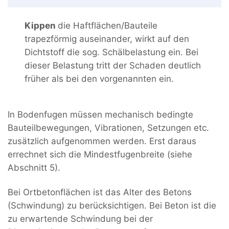
Kippen
die Haftflächen/Bauteile
trapezförmig auseinander, wirkt auf den
Dichtstoff die sog. Schälbelastung ein. Bei
dieser Belastung tritt der Schaden deutlich
früher als bei den vorgenannten ein.
In Bodenfugen müssen mechanisch bedingte
Bauteilbewegungen, Vibrationen, Setzungen etc.
zusätzlich aufgenommen werden. Erst daraus
errechnet sich die Mindestfugenbreite (siehe
Abschnitt 5).
Bei Ortbetonflächen ist das Alter des Betons
(Schwindung) zu berücksichtigen. Bei Beton ist die
zu erwartende Schwindung bei der