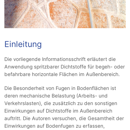
Einleitung
Die vorliegende Informationsschrift erläutert die
Anwendung spritzbarer Dichtstoffe für begeh- oder
befahrbare horizontale Flächen im Außenbereich.
Die Besonderheit von Fugen in Bodenflächen ist
deren mechanische Belastung (Arbeits- und
Verkehrslasten), die zusätzlich zu den sonstigen
Einwirkungen auf Dichtstoffe im Außenbereich
auftritt. Die Autoren versuchen, die Gesamtheit der
Einwirkungen auf Bodenfugen zu erfassen,