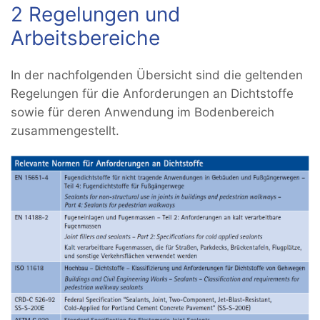
2 Regelungen und
Arbeitsbereiche
In der nachfolgenden Übersicht sind die geltenden
Regelungen für die Anforderungen an Dichtstoffe
sowie für deren Anwendung im Bodenbereich
zusammengestellt.