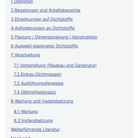
1 Definition
2 Regelungen und Arbeitsbereiche
3 Einwirkungen auf Dichtstoffe
4 Anforderungen an Dichtstoffe
5 Planung / Dimensionierung / Konstruktion
6 Auswahl geeigneter Dichtstoffe
7 Verarbeitung
7.1 Vorbereitung (Neubau und Sanierung)
7.2 Einbau Dichtmassen
7.3 Ausführungshinweise
7.4 Glättmitteleinsatz
8 Wartung und Instandsetzung
8.1 Wartung
8.2 Instandsetzung
Weiterführende Literatur