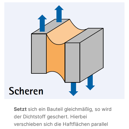
Setzt
sich ein Bauteil gleichmäßig, so wird
der Dichtstoff geschert. Hierbei
verschieben sich die Haftflächen parallel