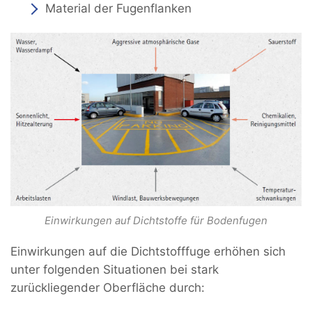
Material der Fugenflanken
Einwirkungen auf Dichtstoffe für Bodenfugen
Einwirkungen auf die Dichtstofffuge erhöhen sich
unter folgenden Situationen bei stark
zurückliegender Oberfläche durch: