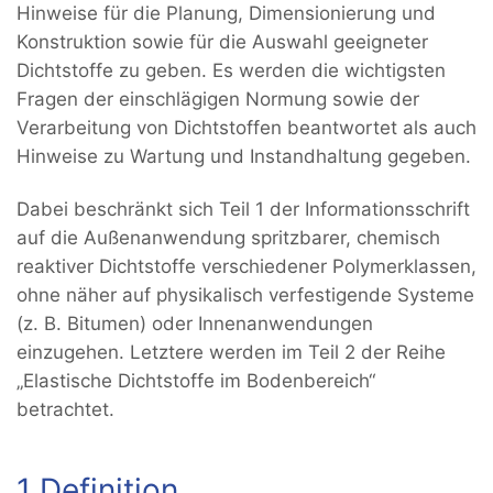
Hinweise für die Planung, Dimensionierung und
Konstruktion sowie für die Auswahl geeigneter
Dichtstoffe zu geben. Es werden die wichtigsten
Fragen der einschlägigen Normung sowie der
Verarbeitung von Dichtstoffen beantwortet als auch
Hinweise zu Wartung und Instandhaltung gegeben.
Dabei beschränkt sich Teil 1 der Informationsschrift
auf die Außenanwendung spritzbarer, chemisch
reaktiver Dichtstoffe verschiedener Polymerklassen,
ohne näher auf physikalisch verfestigende Systeme
(z. B. Bitumen) oder Innenanwendungen
einzugehen. Letztere werden im Teil 2 der Reihe
„Elastische Dichtstoffe im Bodenbereich“
betrachtet.
1 Definition