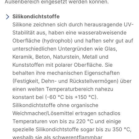
Außenbereich eingesetzt werden können.
Silikondichtstoffe
Silikone zeichnen sich durch herausragende UV-
Stabilität aus, haben eine wasserabweisende
Oberfläche (hydrophob) und haften sehr gut auf
unterschiedlichen Untergründen wie Glas,
Keramik, Beton, Naturstein, Metall und
Kunststoffen mit polarer Oberfläche. Sie
behalten ihre mechanischen Eigenschaften
(Festigkeit, Dehn- und Rückstellvermögen) über
einen weiten Temperaturbereich nahezu
konstant bei (-60 °C bis +150 °C).
Silikondichtstoffe ohne organische
Weichmacher/Lösemittel ertragen schadlos
Temperaturen von bis zu 220 °C und einige
spezielle Silikondichtstoffe sogar bis zu 350 °C,
weshalb sie als schwerentflammbar