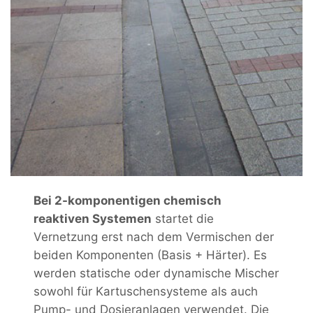
Bei 2-komponentigen chemisch
reaktiven Systemen
startet die
Vernetzung erst nach dem Vermischen der
beiden Komponenten (Basis + Härter). Es
werden statische oder dynamische Mischer
sowohl für Kartuschensysteme als auch
Pump- und Dosieranlagen verwendet. Die