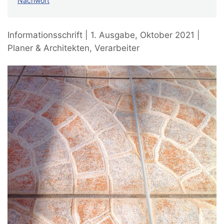
Nachwort
Informationsschrift | 1. Ausgabe, Oktober 2021 |
Planer & Architekten, Verarbeiter