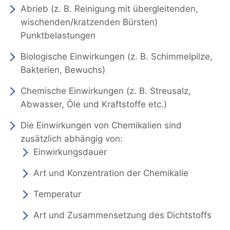
Abrieb (z. B. Reinigung mit übergleitenden,
wischenden/kratzenden Bürsten)
Punktbelastungen
Biologische Einwirkungen (z. B. Schimmelpilze,
Bakterien, Bewuchs)
Chemische Einwirkungen (z. B. Streusalz,
Abwasser, Öle und Kraftstoffe etc.)
Die Einwirkungen von Chemikalien sind
zusätzlich abhängig von:
Einwirkungsdauer
Art und Konzentration der Chemikalie
Temperatur
Art und Zusammensetzung des Dichtstoffs