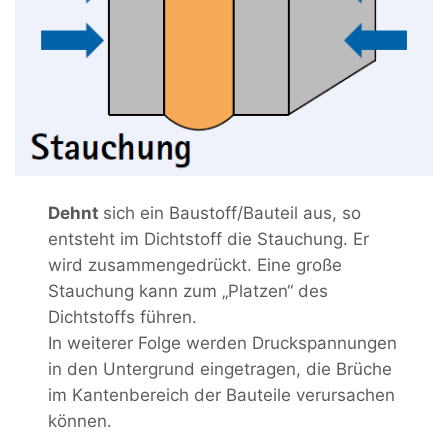
Dehnt
sich ein Baustoff/Bauteil aus, so
entsteht im Dichtstoff die Stauchung. Er
wird zusammengedrückt. Eine große
Stauchung kann zum „Platzen“ des
Dichtstoffs führen.
In weiterer Folge werden Druckspannungen
in den Untergrund eingetragen, die Brüche
im Kantenbereich der Bauteile verursachen
können.