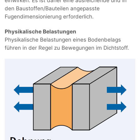
einwirken. Es ist daher eine ausreichende und in
den Baustoffen/Bauteilen angepasste
Fugendimensionierung erforderlich.
Physikalische Belastungen
Physikalische Belastungen eines Bodenbelags
führen in der Regel zu Bewegungen im Dichtstoff.