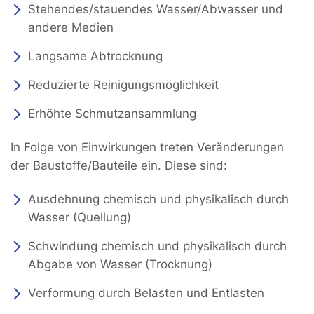
Stehendes/stauendes Wasser/Abwasser und
andere Medien
Langsame Abtrocknung
Reduzierte Reinigungsmöglichkeit
Erhöhte Schmutzansammlung
In Folge von Einwirkungen treten Veränderungen
der Baustoffe/Bauteile ein. Diese sind:
Ausdehnung chemisch und physikalisch durch
Wasser (Quellung)
Schwindung chemisch und physikalisch durch
Abgabe von Wasser (Trocknung)
Verformung durch Belasten und Entlasten