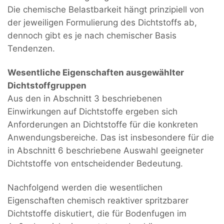
Die chemische Belastbarkeit hängt prinzipiell von
der jeweiligen Formulierung des Dichtstoffs ab,
dennoch gibt es je nach chemischer Basis
Tendenzen.
Wesentliche Eigenschaften ausgewählter
Dichtstoffgruppen
Aus den in Abschnitt 3 beschriebenen
Einwirkungen auf Dichtstoffe ergeben sich
Anforderungen an Dichtstoffe für die konkreten
Anwendungsbereiche. Das ist insbesondere für die
in Abschnitt 6 beschriebene Auswahl geeigneter
Dichtstoffe von entscheidender Bedeutung.
Nachfolgend werden die wesentlichen
Eigenschaften chemisch reaktiver spritzbarer
Dichtstoffe diskutiert, die für Bodenfugen im