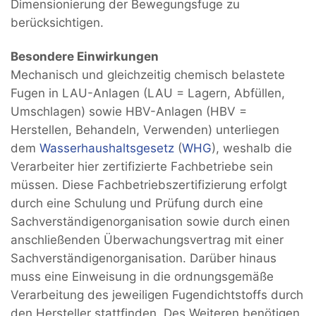
Dimensionierung der Bewegungsfuge zu
berücksichtigen.
Besondere Einwirkungen
Mechanisch und gleichzeitig chemisch belastete
Fugen in LAU-Anlagen (LAU = Lagern, Abfüllen,
Umschlagen) sowie HBV-Anlagen (HBV =
Herstellen, Behandeln, Verwenden) unterliegen
dem
Wasserhaushaltsgesetz
(
WHG
), weshalb die
Verarbeiter hier zertifizierte Fachbetriebe sein
müssen. Diese Fachbetriebszertifizierung erfolgt
durch eine Schulung und Prüfung durch eine
Sachverständigenorganisation sowie durch einen
anschließenden Überwachungsvertrag mit einer
Sachverständigenorganisation. Darüber hinaus
muss eine Einweisung in die ordnungsgemäße
Verarbeitung des jeweiligen Fugendichtstoffs durch
den Hersteller stattfinden. Des Weiteren benötigen