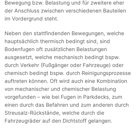
Bewegung bzw. Belastung und für zweitere eher
der Anschluss zwischen verschiedenen Bauteilen
im Vordergrund steht.
Neben den stattfindenden Bewegungen, welche
hauptsächlich thermisch bedingt sind, sind
Bodenfugen oft zusätzlichen Belastungen
ausgesetzt, welche mechanisch bedingt bspw.
durch Verkehr (Fußgänger oder Fahrzeuge) oder
chemisch bedingt bspw. durch Reinigungsprozesse
auftreten können. Oft wird auch eine Kombination
von mechanischer und chemischer Belastung
vorgefunden – wie bei Fugen in Parkdecks, zum
einen durch das Befahren und zum anderen durch
Streusalz-Rückstände, welche durch die
Fahrzeugräder auf den Dichtstoff gelangen.