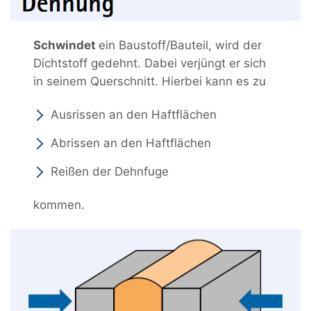
Schwindet
ein Baustoff/Bauteil, wird der
Dichtstoff gedehnt. Dabei verjüngt er sich
in seinem Querschnitt. Hierbei kann es zu
Ausrissen an den Haftflächen
Abrissen an den Haftflächen
Reißen der Dehnfuge
kommen.