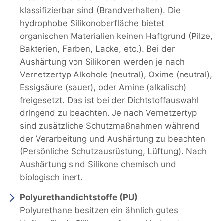
klassifizierbar sind (Brandverhalten). Die
hydrophobe Silikonoberfläche bietet
organischen Materialien keinen Haftgrund (Pilze,
Bakterien, Farben, Lacke, etc.). Bei der
Aushärtung von Silikonen werden je nach
Vernetzertyp Alkohole (neutral), Oxime (neutral),
Essigsäure (sauer), oder Amine (alkalisch)
freigesetzt. Das ist bei der Dichtstoffauswahl
dringend zu beachten. Je nach Vernetzertyp
sind zusätzliche Schutzmaßnahmen während
der Verarbeitung und Aushärtung zu beachten
(Persönliche Schutzausrüstung, Lüftung). Nach
Aushärtung sind Silikone chemisch und
biologisch inert.
Polyurethandichtstoffe (PU)
Polyurethane besitzen ein ähnlich gutes