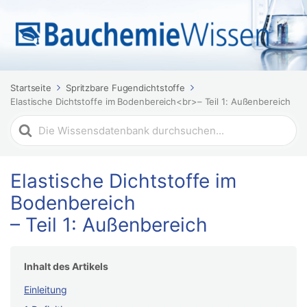
Startseite
Spritzbare Fugendichtstoffe
Elastische Dichtstoffe im Bodenbereich<br>– Teil 1: Außenbereich
Suchen
nach
Elastische Dichtstoffe im
Bodenbereich
– Teil 1: Außenbereich
Inhalt des Artikels
Einleitung