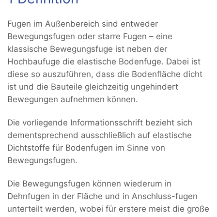
Fugen im Außenbereich sind entweder
Bewegungsfugen oder starre Fugen – eine
klassische Bewegungsfuge ist neben der
Hochbaufuge die elastische Bodenfuge. Dabei ist
diese so auszuführen, dass die Bodenfläche dicht
ist und die Bauteile gleichzeitig ungehindert
Bewegungen aufnehmen können.
Die vorliegende Informationsschrift bezieht sich
dementsprechend ausschließlich auf elastische
Dichtstoffe für Bodenfugen im Sinne von
Bewegungsfugen.
Die Bewegungsfugen können wiederum in
Dehnfugen in der Fläche und in Anschluss-fugen
unterteilt werden, wobei für erstere meist die große