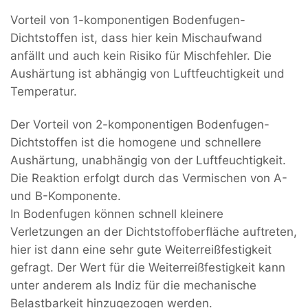
Vorteil von 1-komponentigen Bodenfugen-
Dichtstoffen ist, dass hier kein Mischaufwand
anfällt und auch kein Risiko für Mischfehler. Die
Aushärtung ist abhängig von Luftfeuchtigkeit und
Temperatur.
Der Vorteil von 2-komponentigen Bodenfugen-
Dichtstoffen ist die homogene und schnellere
Aushärtung, unabhängig von der Luftfeuchtigkeit.
Die Reaktion erfolgt durch das Vermischen von A-
und B-Komponente.
In Bodenfugen können schnell kleinere
Verletzungen an der Dichtstoffoberfläche auftreten,
hier ist dann eine sehr gute Weiterreißfestigkeit
gefragt. Der Wert für die Weiterreißfestigkeit kann
unter anderem als Indiz für die mechanische
Belastbarkeit hinzugezogen werden.