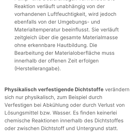
Reaktion verläuft unabhängig von der
vorhandenen Luftfeuchtigkeit, wird jedoch
ebenfalls von der Umgebungs- und
Materialtemperatur beeinflusst. Sie verläuft
zeitgleich über die gesamte Materialmasse
ohne erkennbare Hautbildung. Die
Bearbeitung der Materialoberfläche muss
innerhalb der offenen Zeit erfolgen
(Herstellerangabe).
Physikalisch verfestigende Dichtstoffe
verändern
sich nur physikalisch, zum Beispiel durch
Verfestigen bei Abkühlung oder durch Verlust von
Lösungsmittel bzw. Wasser. Es finden keinerlei
chemische Reaktionen innerhalb des Dichtstoffes
oder zwischen Dichtstoff und Untergrund statt.