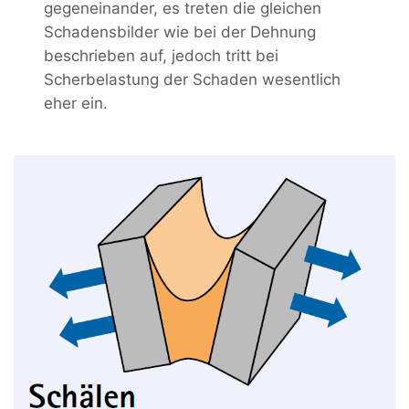
gegeneinander, es treten die gleichen
Schadensbilder wie bei der Dehnung
beschrieben auf, jedoch tritt bei
Scherbelastung der Schaden wesentlich
eher ein.