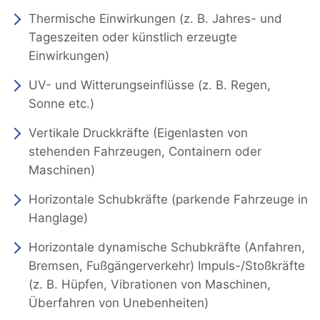
Thermische Einwirkungen (z. B. Jahres- und
Tageszeiten oder künstlich erzeugte
Einwirkungen)
UV- und Witterungseinflüsse (z. B. Regen,
Sonne etc.)
Vertikale Druckkräfte (Eigenlasten von
stehenden Fahrzeugen, Containern oder
Maschinen)
Horizontale Schubkräfte (parkende Fahrzeuge in
Hanglage)
Horizontale dynamische Schubkräfte (Anfahren,
Bremsen, Fußgängerverkehr) Impuls-/Stoßkräfte
(z. B. Hüpfen, Vibrationen von Maschinen,
Überfahren von Unebenheiten)