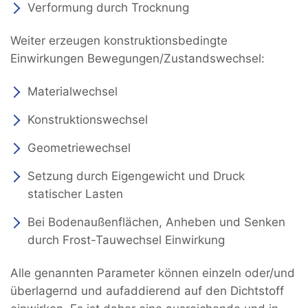
Verformung durch Trocknung
Weiter erzeugen konstruktionsbedingte
Einwirkungen Bewegungen/Zustandswechsel:
Materialwechsel
Konstruktionswechsel
Geometriewechsel
Setzung durch Eigengewicht und Druck
statischer Lasten
Bei Bodenaußenflächen, Anheben und Senken
durch Frost-Tauwechsel Einwirkung
Alle genannten Parameter können einzeln oder/und
überlagernd und aufaddierend auf den Dichtstoff