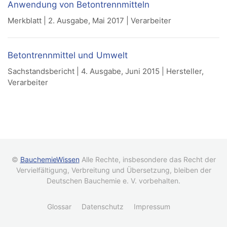
Anwendung von Betontrennmitteln
Merkblatt | 2. Ausgabe, Mai 2017 | Verarbeiter
Betontrennmittel und Umwelt
Sachstandsbericht | 4. Ausgabe, Juni 2015 | Hersteller,
Verarbeiter
©
BauchemieWissen
Alle Rechte, insbesondere das Recht der
Vervielfältigung, Verbreitung und Übersetzung, bleiben der
Deutschen Bauchemie e. V. vorbehalten.
Glossar
Datenschutz
Impressum