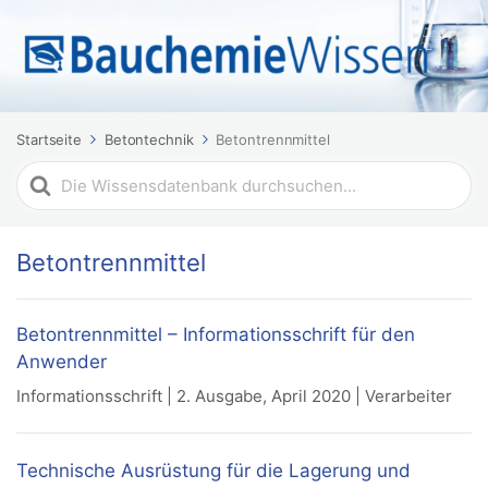
Startseite
Betontechnik
Betontrennmittel
Suchen
nach
Betontrennmittel
Betontrennmittel – Informationsschrift für den
Anwender
Informationsschrift | 2. Ausgabe, April 2020 | Verarbeiter
Technische Ausrüstung für die Lagerung und