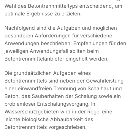
Wahl des Betontrennmitteltyps entscheidend, um
optimale Ergebnisse zu erzielen.
Nachfolgend sind die Aufgaben und möglichen
besonderen Anforderungen für verschiedene
Anwendungen beschrieben. Empfehlungen für den
jeweiligen Anwendungsfall sollten beim
Betontrennmittelanbieter eingeholt werden.
Die grundsätzlichen Aufgaben eines
Betontrennmittels sind neben der Gewährleistung
einer einwandfreien Trennung von Schalhaut und
Beton, das Sauberhalten der Schalung sowie ein
problemloser Entschalungsvorgang. In
Wasserschutzgebieten wird in der Regel eine
leichte biologische Abbaubarkeit des
Betontrennmittels vorgeschrieben.