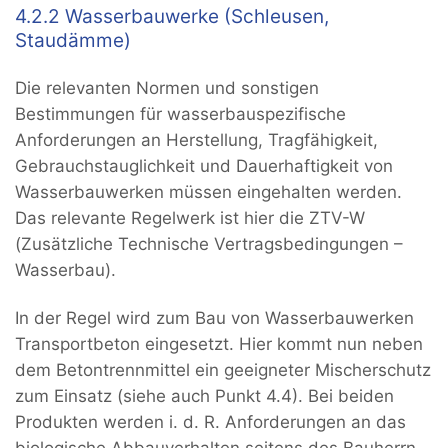
4.2.2 Wasserbauwerke (Schleusen,
Staudämme)
Die relevanten Normen und sonstigen
Bestimmungen für wasserbauspezifische
Anforderungen an Herstellung, Tragfähigkeit,
Gebrauchstauglichkeit und Dauerhaftigkeit von
Wasserbauwerken müssen eingehalten werden.
Das relevante Regelwerk ist hier die ZTV-W
(Zusätzliche Technische Vertragsbedingungen –
Wasserbau).
In der Regel wird zum Bau von Wasserbauwerken
Transportbeton eingesetzt. Hier kommt nun neben
dem Betontrennmittel ein geeigneter Mischerschutz
zum Einsatz (siehe auch Punkt 4.4). Bei beiden
Produkten werden i. d. R. Anforderungen an das