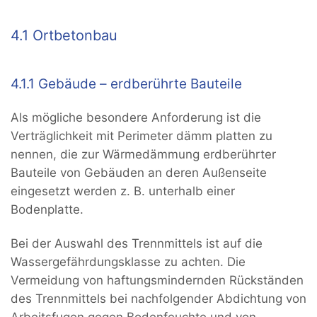
4.1 Ortbetonbau
4.1.1 Gebäude – erdberührte Bauteile
Als mögliche besondere Anforderung ist die
Verträglichkeit mit Perimeter dämm platten zu
nennen, die zur Wärmedämmung erdberührter
Bauteile von Gebäuden an deren Außenseite
eingesetzt werden z. B. unterhalb einer
Bodenplatte.
Bei der Auswahl des Trennmittels ist auf die
Wassergefährdungsklasse zu achten. Die
Vermeidung von haftungsmindernden Rückständen
des Trennmittels bei nachfolgender Abdichtung von