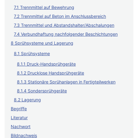
7.1 Trennmittel auf Bewehrung
7.2 Trennmittel auf Beton im Anschlussbereich
7.3 Trennmittel und Abstandshalter/Abschalungen
7.4 Verbundhaftung nachfolgender Beschichtungen
8 Sprühsysteme und Lagerung
8.1 Sprühsysteme
8.1.1 Druck-Handsprühgeräte
8.1.2 Drucklose Handsprühgeräte
8.1.3 Stationäre Sprühanlagen in Fertigteilwerken
8.1.4 Sondersprühgeräte
8.2 Lagerung
Begriffe
Literatur
Nachwort
Bildnachweis