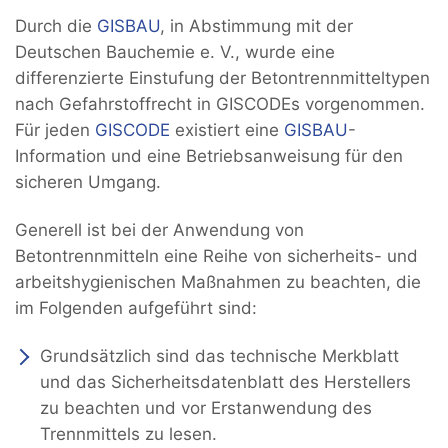
Durch die
GISBAU
, in Abstimmung mit der
Deutschen Bauchemie e. V., wurde eine
differenzierte Einstufung der Betontrennmitteltypen
nach Gefahrstoffrecht in GISCODEs vorgenommen.
Für jeden
GISCODE
existiert eine
GISBAU
-
Information und eine Betriebsanweisung für den
sicheren Umgang.
Generell ist bei der Anwendung von
Betontrennmitteln eine Reihe von sicherheits- und
arbeitshygienischen Maßnahmen zu beachten, die
im Folgenden aufgeführt sind:
Grundsätzlich sind das technische Merkblatt
und das Sicherheitsdatenblatt des Herstellers
zu beachten und vor Erstanwendung des
Trennmittels zu lesen.