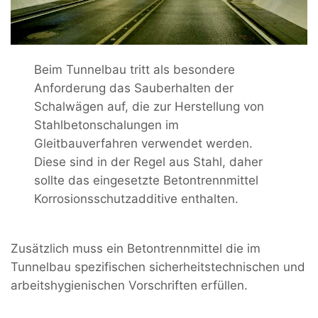
Beim Tunnelbau tritt als besondere
Anforderung das Sauberhalten der
Schalwägen auf, die zur Herstellung von
Stahlbetonschalungen im
Gleitbauverfahren verwendet werden.
Diese sind in der Regel aus Stahl, daher
sollte das eingesetzte Betontrennmittel
Korrosionsschutzadditive enthalten.
Zusätzlich muss ein Betontrennmittel die im
Tunnelbau spezifischen sicherheitstechnischen und
arbeitshygienischen Vorschriften erfüllen.