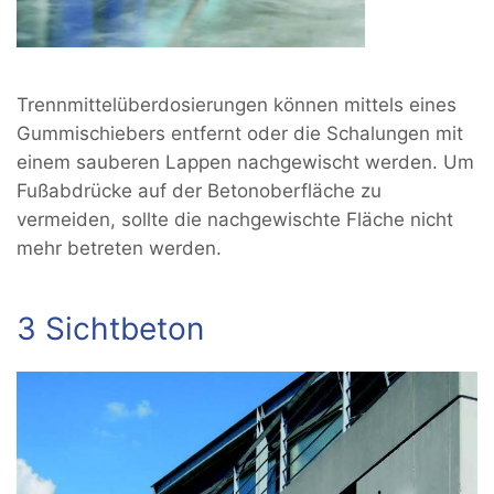
Trennmittelüberdosierungen können mittels eines
Gummischiebers entfernt oder die Schalungen mit
einem sauberen Lappen nachgewischt werden. Um
Fußabdrücke auf der Betonoberfläche zu
vermeiden, sollte die nachgewischte Fläche nicht
mehr betreten werden.
3 Sichtbeton