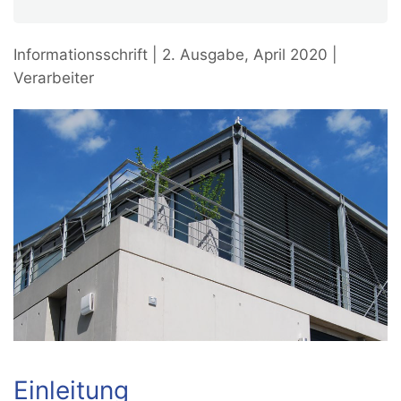
Informationsschrift | 2. Ausgabe, April 2020 |
Verarbeiter
Einleitung