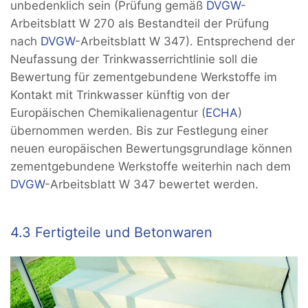
unbedenklich sein (Prüfung gemäß
DVGW
-
Arbeitsblatt W 270 als Bestandteil der Prüfung
nach
DVGW
-Arbeitsblatt W 347). Entsprechend der
Neufassung der Trinkwasserrichtlinie soll die
Bewertung für zementgebundene Werkstoffe im
Kontakt mit Trinkwasser künftig von der
Europäischen Chemikalienagentur (
ECHA
)
übernommen werden. Bis zur Festlegung einer
neuen europäischen Bewertungsgrundlage können
zementgebundene Werkstoffe weiterhin nach dem
DVGW
-Arbeitsblatt W 347 bewertet werden.
4.3 Fertigteile und Betonwaren