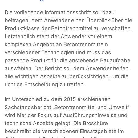
Die vorliegende Informationsschrift soll dazu
beitragen, dem Anwender einen Überblick über die
Produktklasse der Betontrennmittel zu verschaffen.
Letztendlich steht der Anwender vor einem
komplexen Angebot an Betontrennmitteln
verschiedener Technologien und muss das
passende Produkt für die anstehende Bauaufgabe
auswählen. Der Bericht soll dem Anwender helfen,
alle wichtigen Aspekte zu berücksichtigen, um die
richtige Entscheidung zu treffen.
Im Unterschied zu dem 2015 erschienenen
Sachstandsbericht „Betontrennmittel und Umwelt“
wird hier der Fokus auf Ausführungshinweise und
technische Aspekte gelegt. Die Broschüre
beschreibt die verschiedenen Einsatzgebiete im