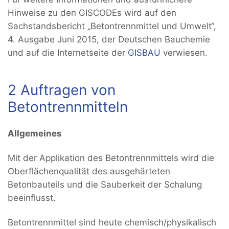
Hinweise zu den GISCODEs wird auf den
Sachstandsbericht „Betontrennmittel und Umwelt“,
4. Ausgabe Juni 2015, der Deutschen Bauchemie
und auf die Internetseite der
GISBAU
verwiesen.
2 Auftragen von
Betontrennmitteln
Allgemeines
Mit der Applikation des Betontrennmittels wird die
Oberflächenqualität des ausgehärteten
Betonbauteils und die Sauberkeit der Schalung
beeinflusst.
Betontrennmittel sind heute chemisch/physikalisch