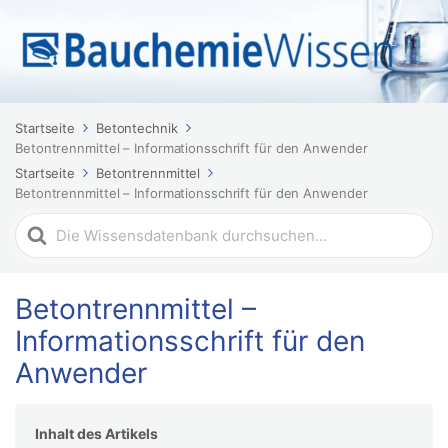
Startseite
Betontechnik
Betontrennmittel – Informationsschrift für den Anwender
Startseite
Betontrennmittel
Betontrennmittel – Informationsschrift für den Anwender
Suchen
nach
Betontrennmittel –
Informationsschrift für den
Anwender
Inhalt des Artikels