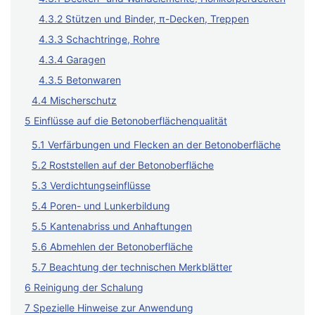
4.3.2 Stützen und Binder, π-Decken, Treppen
4.3.3 Schachtringe, Rohre
4.3.4 Garagen
4.3.5 Betonwaren
4.4 Mischerschutz
5 Einflüsse auf die Betonoberflächenqualität
5.1 Verfärbungen und Flecken an der Betonoberfläche
5.2 Roststellen auf der Betonoberfläche
5.3 Verdichtungseinflüsse
5.4 Poren- und Lunkerbildung
5.5 Kantenabriss und Anhaftungen
5.6 Abmehlen der Betonoberfläche
5.7 Beachtung der technischen Merkblätter
6 Reinigung der Schalung
7 Spezielle Hinweise zur Anwendung