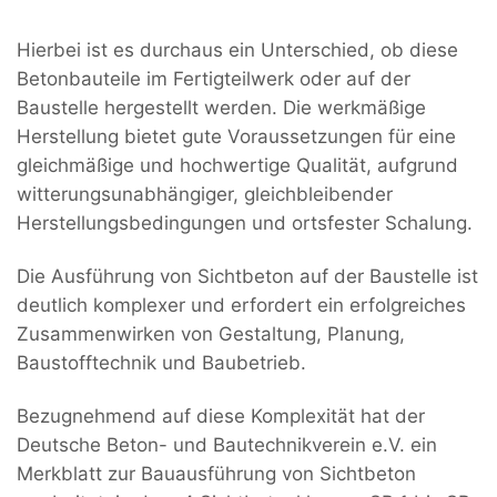
Hierbei ist es durchaus ein Unterschied, ob diese
Betonbauteile im Fertigteilwerk oder auf der
Baustelle hergestellt werden. Die werkmäßige
Herstellung bietet gute Voraussetzungen für eine
gleichmäßige und hochwertige Qualität, aufgrund
witterungsunabhängiger, gleichbleibender
Herstellungsbedingungen und ortsfester Schalung.
Die Ausführung von Sichtbeton auf der Baustelle ist
deutlich komplexer und erfordert ein erfolgreiches
Zusammenwirken von Gestaltung, Planung,
Baustofftechnik und Baubetrieb.
Bezugnehmend auf diese Komplexität hat der
Deutsche Beton- und Bautechnikverein e.V. ein
Merkblatt zur Bauausführung von Sichtbeton