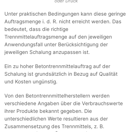
oder Druck
Unter praktischen Bedingungen kann diese geringe
Auftragsmenge i. d. R. nicht erreicht werden. Das
bedeutet, dass die richtige
Trennmittelauftragsmenge auf den jeweiligen
Anwendungsfall unter Berücksichtigung der
jeweiligen Schalung anzupassen ist.
Ein zu hoher Betontrennmittelauftrag auf der
Schalung ist grundsätzlich in Bezug auf Qualität
und Kosten ungünstig.
Von den Betontrennmittelherstellern werden
verschiedene Angaben über die Verbrauchswerte
ihrer Produkte bekannt gegeben. Die
unterschiedlichen Werte resultieren aus der
Zusammensetzung des Trennmittels, z. B.