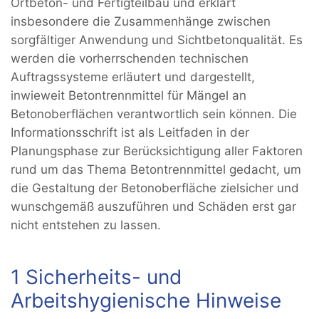
Ortbeton- und Fertigteilbau und erklärt
insbesondere die Zusammenhänge zwischen
sorgfältiger Anwendung und Sichtbetonqualität. Es
werden die vorherrschenden technischen
Auftragssysteme erläutert und dargestellt,
inwieweit Betontrennmittel für Mängel an
Betonoberflächen verantwortlich sein können. Die
Informationsschrift ist als Leitfaden in der
Planungsphase zur Berücksichtigung aller Faktoren
rund um das Thema Betontrennmittel gedacht, um
die Gestaltung der Betonoberfläche zielsicher und
wunschgemäß auszuführen und Schäden erst gar
nicht entstehen zu lassen.
1 Sicherheits- und
Arbeitshygienische Hinweise