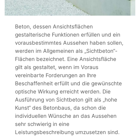
Beton, dessen Ansichtsflächen
gestalterische Funktionen erfüllen und ein
vorausbestimmtes Aussehen haben sollen,
werden im Allgemeinen als „Sichtbeton“-
Flächen bezeichnet. Eine Ansichtsfläche
gilt als gestaltet, wenn im Voraus
vereinbarte Forderungen an Ihre
Beschaffenheit erfüllt und die gewünschte
optische Wirkung erreicht werden. Die
Ausführung von Sichtbeton gilt als „hohe
Kunst“ des Betonbaus, da schon die
individuellen Wünsche an das Aussehen
sehr schwierig in eine
Leistungsbeschreibung umzusetzen sind.