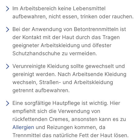
Im Arbeitsbereich keine Lebensmittel
aufbewahren, nicht essen, trinken oder rauchen.
Bei der Anwendung von Betontrennmitteln ist
der Kontakt mit der Haut durch das Tragen
geeigneter Arbeitskleidung und ölfester
Schutzhandschuhe zu vermeiden.
Verunreinigte Kleidung sollte gewechselt und
gereinigt werden. Nach Arbeitsende Kleidung
wechseln, Straßen- und Arbeitskleidung
getrennt aufbewahren.
Eine sorgfältige Hautpflege ist wichtig. Hier
empfiehlt sich die Verwendung von
rückfettenden Cremes, ansonsten kann es zu
Allergien
und Reizungen kommen, da
Trennmittel das natürliche Fett der Haut lösen.