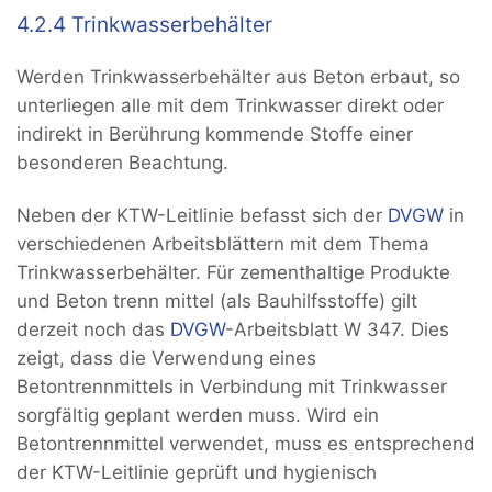
4.2.4 Trinkwasserbehälter
Werden Trinkwasserbehälter aus Beton erbaut, so
unterliegen alle mit dem Trinkwasser direkt oder
indirekt in Berührung kommende Stoffe einer
besonderen Beachtung.
Neben der KTW-Leitlinie befasst sich der
DVGW
in
verschiedenen Arbeitsblättern mit dem Thema
Trinkwasserbehälter. Für zementhaltige Produkte
und Beton trenn mittel (als Bauhilfsstoffe) gilt
derzeit noch das
DVGW
-Arbeitsblatt W 347. Dies
zeigt, dass die Verwendung eines
Betontrennmittels in Verbindung mit Trinkwasser
sorgfältig geplant werden muss. Wird ein
Betontrennmittel verwendet, muss es entsprechend
der KTW-Leitlinie geprüft und hygienisch