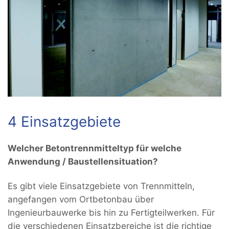
4 Einsatzgebiete
Welcher Betontrennmitteltyp für welche
Anwendung / Baustellensituation?
Es gibt viele Einsatzgebiete von Trennmitteln,
angefangen vom Ortbetonbau über
Ingenieurbauwerke bis hin zu Fertigteilwerken. Für
die verschiedenen Einsatzbereiche ist die richtige