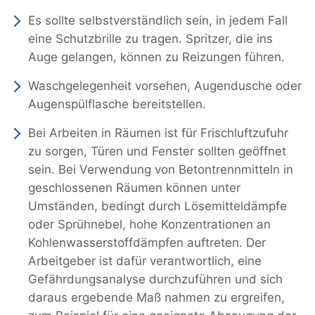
Es sollte selbstverständlich sein, in jedem Fall
eine Schutzbrille zu tragen. Spritzer, die ins
Auge gelangen, können zu Reizungen führen.
Waschgelegenheit vorsehen, Augendusche oder
Augenspülflasche bereitstellen.
Bei Arbeiten in Räumen ist für Frischluftzufuhr
zu sorgen, Türen und Fenster sollten geöffnet
sein. Bei Verwendung von Betontrennmitteln in
geschlossenen Räumen können unter
Umständen, bedingt durch Lösemitteldämpfe
oder Sprühnebel, hohe Konzentrationen an
Kohlenwasserstoffdämpfen auftreten. Der
Arbeitgeber ist dafür verantwortlich, eine
Gefährdungsanalyse durchzuführen und sich
daraus ergebende Maß nahmen zu ergreifen,