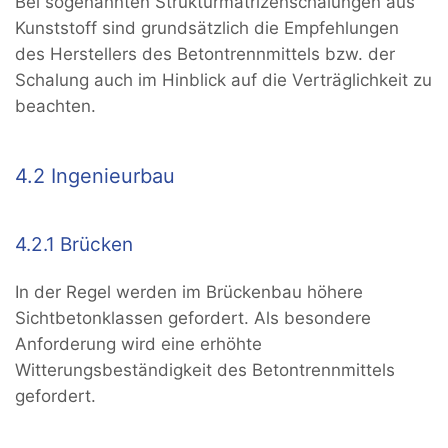
Bei sogenannten Strukturmatrizenschalungen aus
Kunststoff sind grundsätzlich die Empfehlungen
des Herstellers des Betontrennmittels bzw. der
Schalung auch im Hinblick auf die Verträglichkeit zu
beachten.
4.2 Ingenieurbau
4.2.1 Brücken
In der Regel werden im Brückenbau höhere
Sichtbetonklassen gefordert. Als besondere
Anforderung wird eine erhöhte
Witterungsbeständigkeit des Betontrennmittels
gefordert.