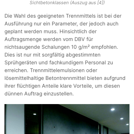
Sichtbetonklassen (Auszug aus [4])
Die Wahl des geeigneten Trennmittels ist bei der
Ausführung nur ein Parameter, der jedoch auch
geplant werden muss. Hinsichtlich der
Auftragsmenge werden vom DBV für
nichtsaugende Schalungen 10 g/m² empfohlen.
Dies ist nur mit sorgfältig abgestimmten
Sprühgeräten und fachkundigem Personal zu
erreichen. Trennmittelemulsionen oder
lösemittelhaltige Betontrennmittel bieten aufgrund
ihrer flüchtigen Anteile klare Vorteile, um diesen
dünnen Auftrag einzustellen.