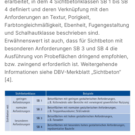
erarbeitet, in dem 4 Sichtbetonklassen SB 1 bis SB
4 definiert und deren Verknüpfung mit den
Anforderungen an Textur, Porigkeit,
Farbtongleichmäßigkeit, Ebenheit, Fugengestaltung
und Schalhautklasse beschrieben sind.
Erwähnenswert ist auch, dass für Sichtbeton mit
besonderen Anforderungen SB 3 und SB 4 die
Ausführung von Probeflächen dringend empfohlen,
bzw. zwingend erforderlich ist. Weitergehende
Informationen siehe DBV-Merkblatt „Sichtbeton“
[4].