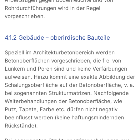
Arbeitsfugen gegen Bodenfeuchte und von
Rohrdurchführungen wird in der Regel
vorgeschrieben.
4.1.2 Gebäude – oberirdische Bauteile
Speziell im Architekturbetonbereich werden
Betonoberflächen vorgeschrieben, die frei von
Lunkern und Poren sind und keine Verfärbungen
aufweisen. Hinzu kommt eine exakte Abbildung der
Schalungsoberfläche auf der Betonoberfläche, v. a.
bei sogenannten Strukturmatrizen. Nachfolgende
Weiterbehandlungen der Betonoberfläche, wie
Putz, Tapete, Farbe etc. dürfen nicht negativ
beeinflusst werden (keine haftungsmindernden
Rückstände).