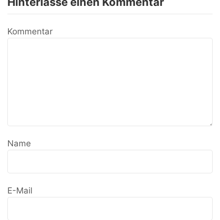
Hinterlasse einen Kommentar
Kommentar
Name
E-Mail