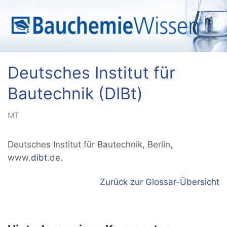
Deutsches Institut für
Bautechnik (DIBt)
MT
Deutsches Institut für Bautechnik, Berlin,
www.
dibt
.de.
Zurück zur Glossar-Übersicht