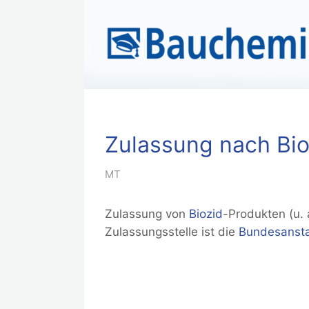
Zulassung nach Bio
MT
Zulassung von
Biozid
-Produkten (u.
Zulassungsstelle ist die
Bundesanstal