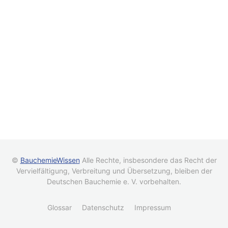
©
BauchemieWissen
Alle Rechte, insbesondere das Recht der
Vervielfältigung, Verbreitung und Übersetzung, bleiben der
Deutschen Bauchemie e. V. vorbehalten.
Glossar
Datenschutz
Impressum