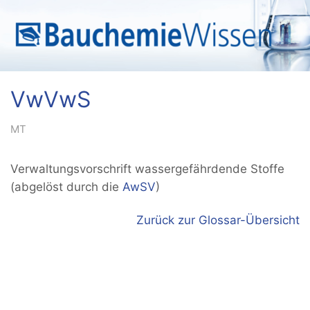
VwVwS
MT
Verwaltungsvorschrift wassergefährdende Stoffe
(abgelöst durch die
AwSV
)
Zurück zur Glossar-Übersicht