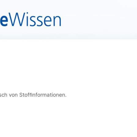
ch von Stofﬁnformationen.