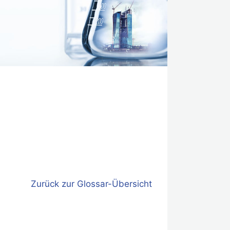
Zurück zur Glossar-Übersicht