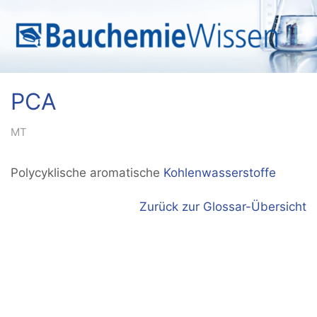
PCA
MT
Polycyklische aromatische
Kohlenwasserstoffe
Zurück zur Glossar-Übersicht