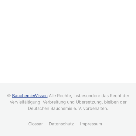
©
BauchemieWissen
Alle Rechte, insbesondere das Recht der
Vervielfältigung, Verbreitung und Übersetzung, bleiben der
Deutschen Bauchemie e. V. vorbehalten.
Glossar
Datenschutz
Impressum