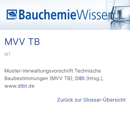
MVV TB
MT
Muster­-Verwaltungsvorschrift Technische
Baubestimmungen (MVV TB);
DIBt
(Hrsg.),
www.
dibt
.de
Zurück zur Glossar-Übersicht