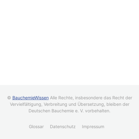
©
BauchemieWissen
Alle Rechte, insbesondere das Recht der
Vervielfältigung, Verbreitung und Übersetzung, bleiben der
Deutschen Bauchemie e. V. vorbehalten.
Glossar
Datenschutz
Impressum