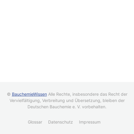
©
BauchemieWissen
Alle Rechte, insbesondere das Recht der
Vervielfältigung, Verbreitung und Übersetzung, bleiben der
Deutschen Bauchemie e. V. vorbehalten.
Glossar
Datenschutz
Impressum