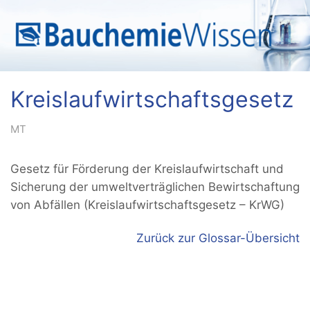
Kreislaufwirtschaftsgesetz
MT
Gesetz für Förderung der Kreislaufwirtschaft und
Sicherung der umweltverträglichen Bewirt­schaftung
von Abfällen (Kreislaufwirtschaftsgesetz – KrWG)
Zurück zur Glossar-Übersicht