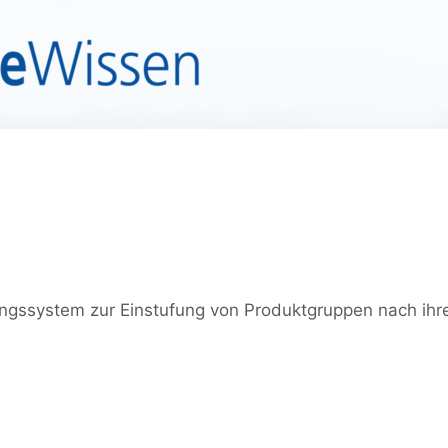
ngssystem zur Einstufung von Produktgruppen nach ihr