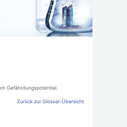
em Gefährdungspotential.
Zurück zur Glossar-Übersicht