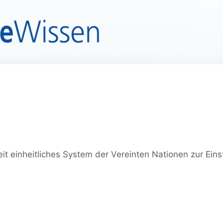
it einheitliches System der Vereinten Nationen zur Ei