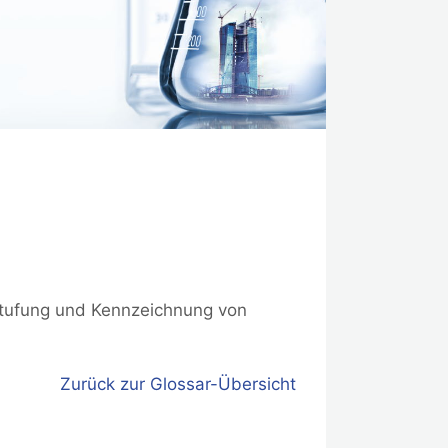
nstufung und Kennzeichnung von
Zurück zur Glossar-Übersicht