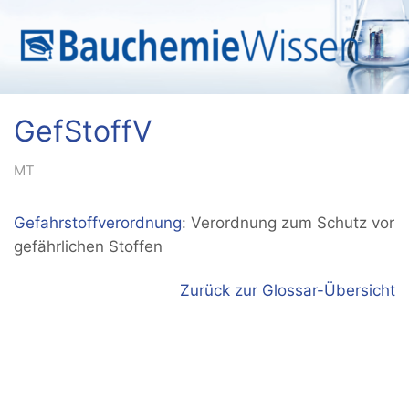
GefStoffV
MT
Gefahrstoffverordnung
: Verordnung zum Schutz vor
gefährlichen Stoffen
Zurück zur Glossar-Übersicht