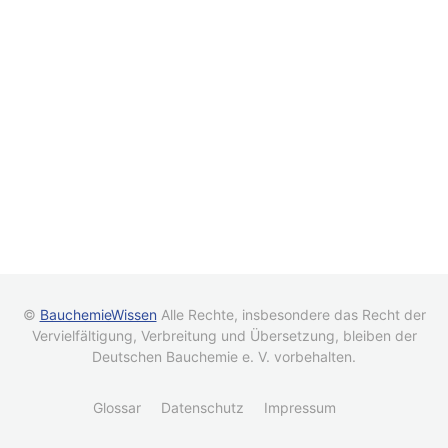
©
BauchemieWissen
Alle Rechte, insbesondere das Recht der
Vervielfältigung, Verbreitung und Übersetzung, bleiben der
Deutschen Bauchemie e. V. vorbehalten.
Glossar
Datenschutz
Impressum