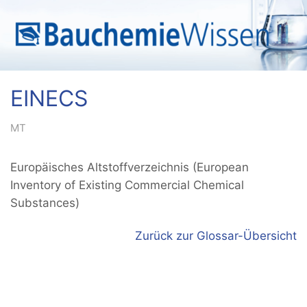
EINECS
MT
Europäisches Altstoffverzeichnis (European
Inventory of Existing Commercial Chemical
Substances)
Zurück zur Glossar-Übersicht