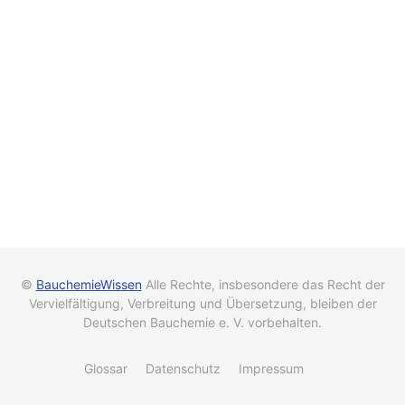
©
BauchemieWissen
Alle Rechte, insbesondere das Recht der
Vervielfältigung, Verbreitung und Übersetzung, bleiben der
Deutschen Bauchemie e. V. vorbehalten.
Glossar
Datenschutz
Impressum