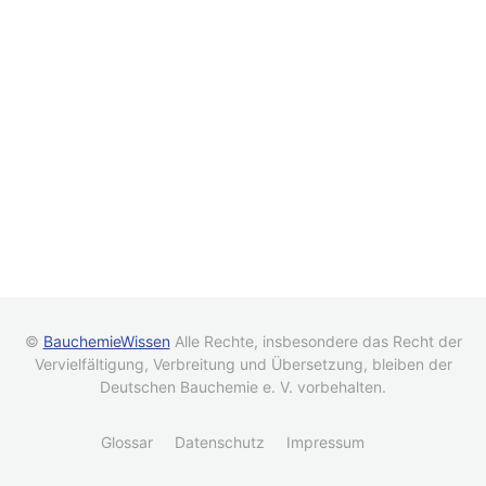
©
BauchemieWissen
Alle Rechte, insbesondere das Recht der
Vervielfältigung, Verbreitung und Übersetzung, bleiben der
Deutschen Bauchemie e. V. vorbehalten.
Glossar
Datenschutz
Impressum