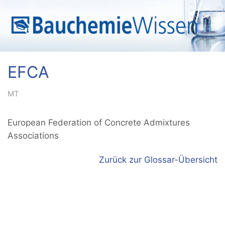
EFCA
MT
European Federation of Concrete Admixtures
Associations
Zurück zur Glossar-Übersicht