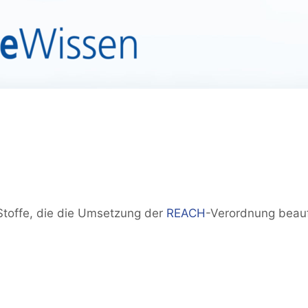
Stoffe, die die Umsetzung der
REACH
-Verordnung beauf