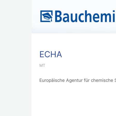
ECHA
MT
Europäische Agentur für chemische 