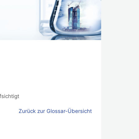
sichtigt
Zurück zur Glossar-Übersicht