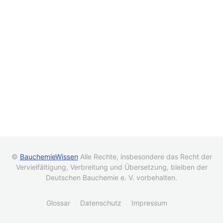
©
BauchemieWissen
Alle Rechte, insbesondere das Recht der
Vervielfältigung, Verbreitung und Übersetzung, bleiben der
Deutschen Bauchemie e. V. vorbehalten.
Glossar
Datenschutz
Impressum