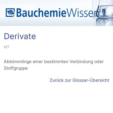
Derivate
MT
Abkömmlinge einer bestimmten Verbindung oder
Stoffgruppe
Zurück zur Glossar-Übersicht