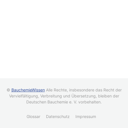
©
BauchemieWissen
Alle Rechte, insbesondere das Recht der
Vervielfältigung, Verbreitung und Übersetzung, bleiben der
Deutschen Bauchemie e. V. vorbehalten.
Glossar
Datenschutz
Impressum