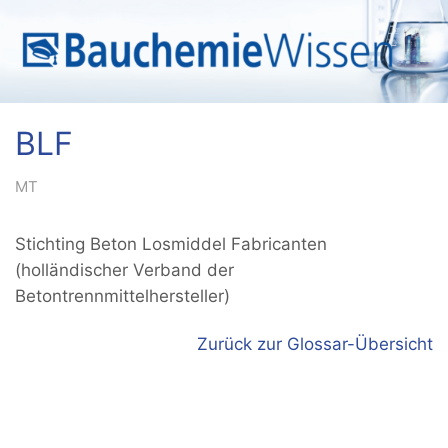
BLF
MT
Stichting Beton Losmiddel Fabricanten
(holländischer Verband der
Betontrennmittelhersteller)
Zurück zur Glossar-Übersicht