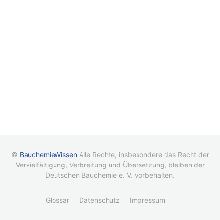
©
BauchemieWissen
Alle Rechte, insbesondere das Recht der
Vervielfältigung, Verbreitung und Übersetzung, bleiben der
Deutschen Bauchemie e. V. vorbehalten.
Glossar
Datenschutz
Impressum