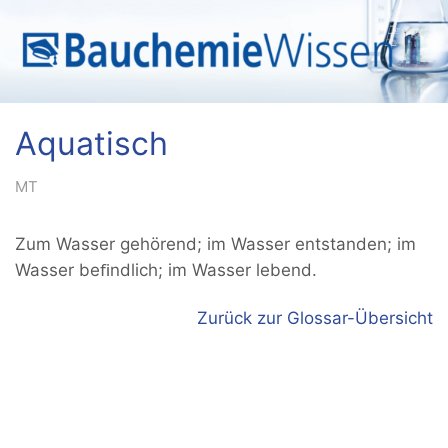
Aquatisch
MT
Zum Wasser gehörend; im Wasser entstanden; im
Wasser beﬁndlich; im Wasser lebend.
Zurück zur Glossar-Übersicht