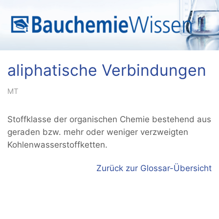
aliphatische Verbindungen
MT
Stoffklasse der organischen Chemie bestehend aus
geraden bzw. mehr oder weniger verzweigten
Kohlenwasserstoffketten.
Zurück zur Glossar-Übersicht