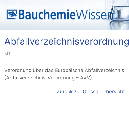
Abfallverzeichnisverordnun
MT
Verordnung über das Europäische Abfallverzeichnis
(Abfallverzeichnis-Verordnung – AVV)
Zurück zur Glossar-Übersicht