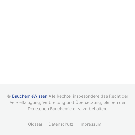
©
BauchemieWissen
Alle Rechte, insbesondere das Recht der
Vervielfältigung, Verbreitung und Übersetzung, bleiben der
Deutschen Bauchemie e. V. vorbehalten.
Glossar
Datenschutz
Impressum