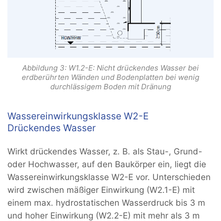
Abbildung 3: W1.2-E: Nicht drückendes Wasser bei
erdberührten Wänden und Bodenplatten bei wenig
durchlässigem Boden mit Dränung
Wassereinwirkungsklasse W2-E
Drückendes Wasser
Wirkt drückendes Wasser, z. B. als Stau-, Grund-
oder Hochwasser, auf den Baukörper ein, liegt die
Wassereinwirkungsklasse W2-E vor. Unterschieden
wird zwischen mäßiger Einwirkung (W2.1-E) mit
einem max. hydrostatischen Wasserdruck bis 3 m
und hoher Einwirkung (W2.2-E) mit mehr als 3 m