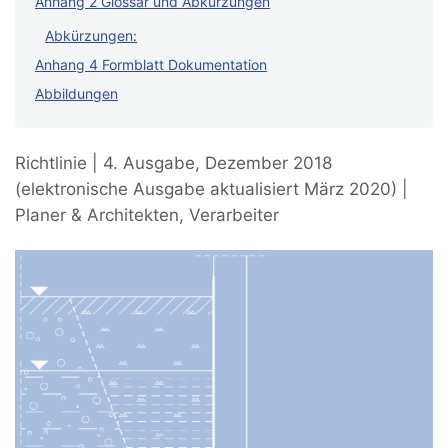
Anhang 2 Glossar und Abkürzungen
Abkürzungen:
Anhang 4 Formblatt Dokumentation
Abbildungen
Richtlinie | 4. Ausgabe, Dezember 2018
(elektronische Ausgabe aktualisiert März 2020) |
Planer & Architekten, Verarbeiter