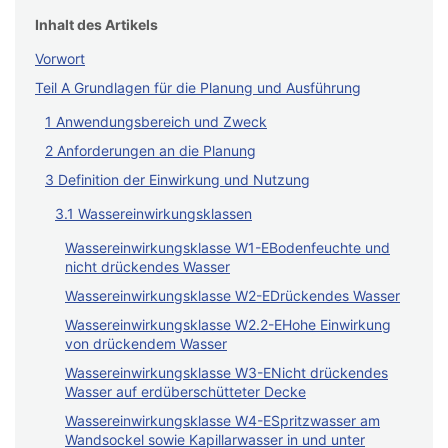
Inhalt des Artikels
Vorwort
Teil A Grundlagen für die Planung und Ausführung
1 Anwendungsbereich und Zweck
2 Anforderungen an die Planung
3 Definition der Einwirkung und Nutzung
3.1 Wassereinwirkungsklassen
Wassereinwirkungsklasse W1-EBodenfeuchte und
nicht drückendes Wasser
Wassereinwirkungsklasse W2-EDrückendes Wasser
Wassereinwirkungsklasse W2.2-EHohe Einwirkung
von drückendem Wasser
Wassereinwirkungsklasse W3-ENicht drückendes
Wasser auf erdüberschütteter Decke
Wassereinwirkungsklasse W4-ESpritzwasser am
Wandsockel sowie Kapillarwasser in und unter