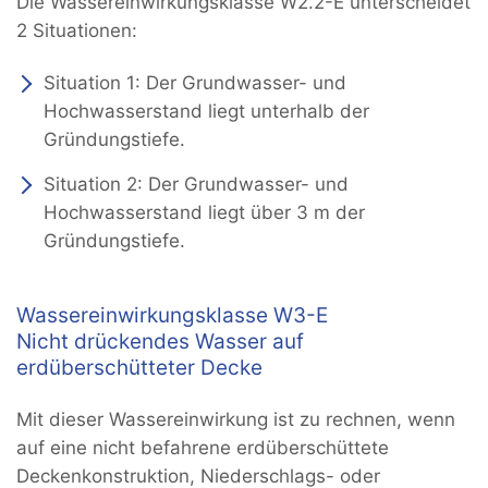
Die Wassereinwirkungsklasse W2.2-E unterscheidet
2 Situationen:
Situation 1: Der Grundwasser- und
Hochwasserstand liegt unterhalb der
Gründungstiefe.
Situation 2: Der Grundwasser- und
Hochwasserstand liegt über 3 m der
Gründungstiefe.
Wassereinwirkungsklasse W3-E
Nicht drückendes Wasser auf
erdüberschütteter Decke
Mit dieser Wassereinwirkung ist zu rechnen, wenn
auf eine nicht befahrene erdüberschüttete
Deckenkonstruktion, Niederschlags- oder