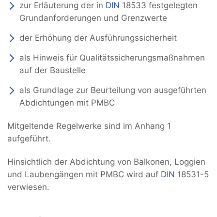
zur Erläuterung der in
DIN
18533 festgelegten
Grundanforderungen und Grenzwerte
der Erhöhung der Ausführungssicherheit
als Hinweis für Qualitätssicherungsmaßnahmen
auf der Baustelle
als Grundlage zur Beurteilung von ausgeführten
Abdichtungen mit PMBC
Mitgeltende Regelwerke sind im Anhang 1
aufgeführt.
Hinsichtlich der Abdichtung von Balkonen, Loggien
und Laubengängen mit PMBC wird auf
DIN
18531-5
verwiesen.