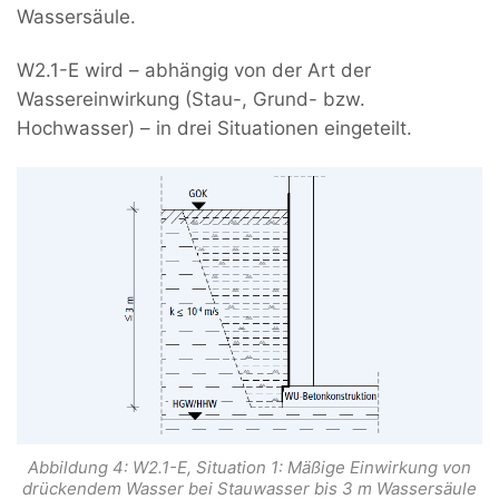
Wassersäule.
W2.1-E wird – abhängig von der Art der
Wassereinwirkung (Stau-, Grund- bzw.
Hochwasser) – in drei Situationen eingeteilt.
Abbildung 4: W2.1-E, Situation 1: Mäßige Einwirkung von
drückendem Wasser bei Stauwasser bis 3 m Wassersäule