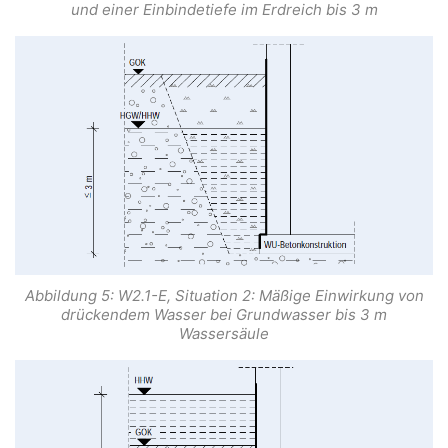
und einer Einbindetiefe im Erdreich bis 3 m
Abbildung 5: W2.1-E, Situation 2: Mäßige Einwirkung von
drückendem Wasser bei Grundwasser bis 3 m
Wassersäule