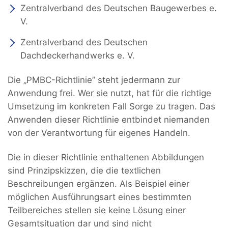
Zentralverband des Deutschen Baugewerbes e.
V.
Zentralverband des Deutschen
Dachdeckerhandwerks e. V.
Die „PMBC-Richtlinie” steht jedermann zur
Anwendung frei. Wer sie nutzt, hat für die richtige
Umsetzung im konkreten Fall Sorge zu tragen. Das
Anwenden dieser Richtlinie entbindet niemanden
von der Verantwortung für eigenes Handeln.
Die in dieser Richtlinie enthaltenen Abbildungen
sind Prinzipskizzen, die die textlichen
Beschreibungen ergänzen. Als Beispiel einer
möglichen Ausführungsart eines bestimmten
Teilbereiches stellen sie keine Lösung einer
Gesamtsituation dar und sind nicht