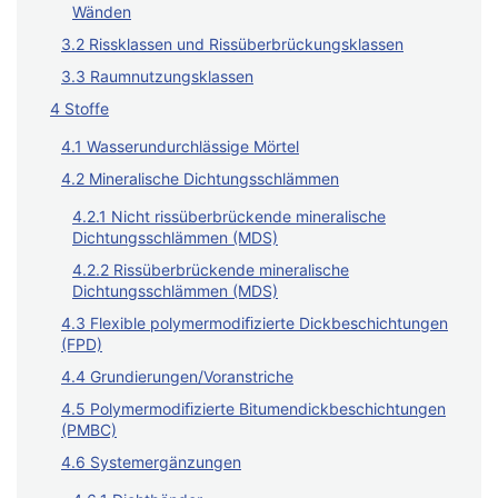
Wänden
3.2 Rissklassen und Rissüberbrückungsklassen
3.3 Raumnutzungsklassen
4 Stoffe
4.1 Wasserundurchlässige Mörtel
4.2 Mineralische Dichtungsschlämmen
4.2.1 Nicht rissüberbrückende mineralische
Dichtungsschlämmen (MDS)
4.2.2 Rissüberbrückende mineralische
Dichtungsschlämmen (MDS)
4.3 Flexible polymermodiﬁzierte Dickbeschichtungen
(FPD)
4.4 Grundierungen/Voranstriche
4.5 Polymermodiﬁzierte Bitumendickbeschichtungen
(PMBC)
4.6 Systemergänzungen