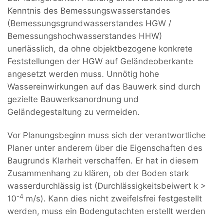
Kenntnis des Bemessungswasserstandes
(Bemessungsgrundwasserstandes HGW /
Bemessungshochwasserstandes HHW)
unerlässlich, da ohne objektbezogene konkrete
Feststellungen der HGW auf Geländeoberkante
angesetzt werden muss. Unnötig hohe
Wassereinwirkungen auf das Bauwerk sind durch
gezielte Bauwerksanordnung und
Geländegestaltung zu vermeiden.
Vor Planungsbeginn muss sich der verantwortliche
Planer unter anderem über die Eigenschaften des
Baugrunds Klarheit verschaffen. Er hat in diesem
Zusammenhang zu klären, ob der Boden stark
wasserdurchlässig ist (Durchlässigkeitsbeiwert k >
-4
10
m/s). Kann dies nicht zweifelsfrei festgestellt
werden, muss ein Bodengutachten erstellt werden