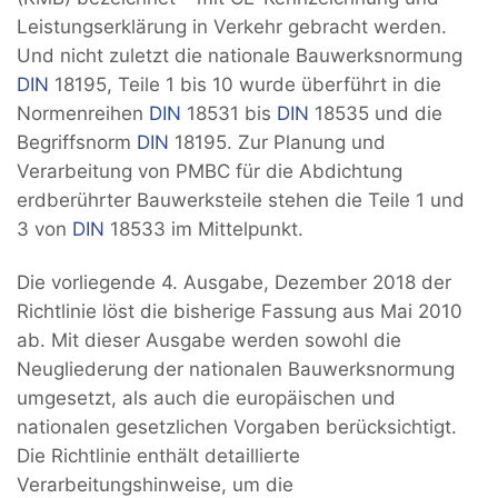
Leistungserklärung in Verkehr gebracht werden.
Und nicht zuletzt die nationale Bauwerksnormung
DIN
18195, Teile 1 bis 10 wurde überführt in die
Normenreihen
DIN
18531 bis
DIN
18535 und die
Begriffsnorm
DIN
18195. Zur Planung und
Verarbeitung von PMBC für die Abdichtung
erdberührter Bauwerksteile stehen die Teile 1 und
3 von
DIN
18533 im Mittelpunkt.
Die vorliegende 4. Ausgabe, Dezember 2018 der
Richtlinie löst die bisherige Fassung aus Mai 2010
ab. Mit dieser Ausgabe werden sowohl die
Neugliederung der nationalen Bauwerksnormung
umgesetzt, als auch die europäischen und
nationalen gesetzlichen Vorgaben berücksichtigt.
Die Richtlinie enthält detaillierte
Verarbeitungshinweise, um die