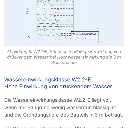
Abbildung 6: W2.1-E, Situation 3: Mäßige Einwirkung von
drückendem Wasser bei Hochwassereinwirkung bis 3 m
Wassersäule
Wassereinwirkungsklasse W2.2-E
Hohe Einwirkung von drückendem Wasser
Die Wassereinwirkungsklasse W2.2-E liegt vor,
wenn der Baugrund wenig wasserdurchlässig ist
und die Gründungstiefe des Bauteils > 3 m beträgt.