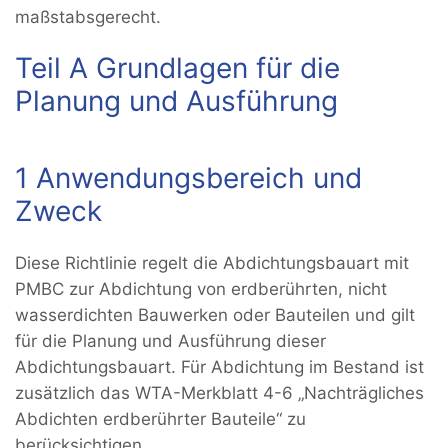
maßstabsgerecht.
Teil A Grundlagen für die
Planung und Ausführung
1 Anwendungsbereich und
Zweck
Diese Richtlinie regelt die Abdichtungsbauart mit
PMBC zur Abdichtung von erdberührten, nicht
wasserdichten Bauwerken oder Bauteilen und gilt
für die Planung und Ausführung dieser
Abdichtungsbauart. Für Abdichtung im Bestand ist
zusätzlich das WTA-Merkblatt 4-6 „Nachträgliches
Abdichten erdberührter Bauteile“ zu
berücksichtigen.