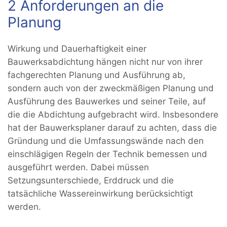
2 Anforderungen an die
Planung
Wirkung und Dauerhaftigkeit einer
Bauwerksabdichtung hängen nicht nur von ihrer
fachgerechten Planung und Ausführung ab,
sondern auch von der zweckmäßigen Planung und
Ausführung des Bauwerkes und seiner Teile, auf
die die Abdichtung aufgebracht wird. Insbesondere
hat der Bauwerksplaner darauf zu achten, dass die
Gründung und die Umfassungswände nach den
einschlägigen Regeln der Technik bemessen und
ausgeführt werden. Dabei müssen
Setzungsunterschiede, Erddruck und die
tatsächliche Wassereinwirkung berücksichtigt
werden.