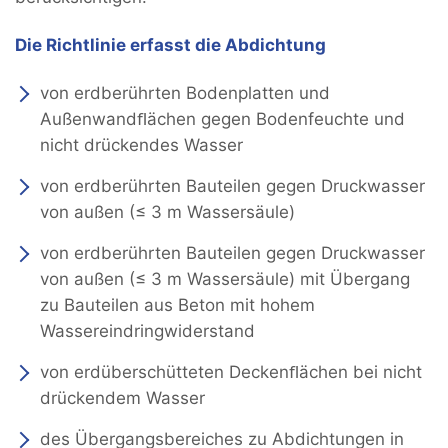
Die Richtlinie erfasst die Abdichtung
von erdberührten Bodenplatten und
Außenwandﬂächen gegen Bodenfeuchte und
nicht drückendes Wasser
von erdberührten Bauteilen gegen Druckwasser
von außen (≤ 3 m Wassersäule)
von erdberührten Bauteilen gegen Druckwasser
von außen (≤ 3 m Wassersäule) mit Übergang
zu Bauteilen aus Beton mit hohem
Wassereindringwiderstand
von erdüberschütteten Deckenﬂächen bei nicht
drückendem Wasser
des Übergangsbereiches zu Abdichtungen in