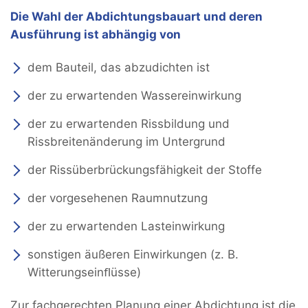
Die Wahl der Abdichtungsbauart und deren
Ausführung ist abhängig von
dem Bauteil, das abzudichten ist
der zu erwartenden Wassereinwirkung
der zu erwartenden Rissbildung und
Rissbreitenänderung im Untergrund
der Rissüberbrückungsfähigkeit der Stoffe
der vorgesehenen Raumnutzung
der zu erwartenden Lasteinwirkung
sonstigen äußeren Einwirkungen (z. B.
Witterungseinﬂüsse)
Zur fachgerechten Planung einer Abdichtung ist die