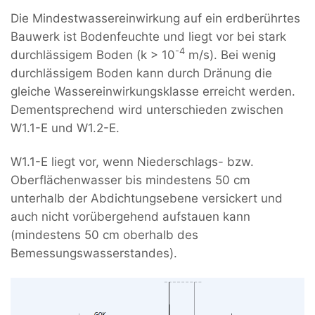
Die Mindestwassereinwirkung auf ein erdberührtes
Bauwerk ist Bodenfeuchte und liegt vor bei stark
-4
durchlässigem Boden (k > 10
m/s). Bei wenig
durchlässigem Boden kann durch Dränung die
gleiche Wassereinwirkungsklasse erreicht werden.
Dementsprechend wird unterschieden zwischen
W1.1-E und W1.2-E.
W1.1-E liegt vor, wenn Niederschlags- bzw.
Oberflächenwasser bis mindestens 50 cm
unterhalb der Abdichtungsebene versickert und
auch nicht vorübergehend aufstauen kann
(mindestens 50 cm oberhalb des
Bemessungswasserstandes).