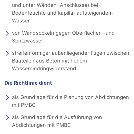
und unter Wänden (Anschlüsse) bei
Bodenfeuchte und kapillar aufsteigendem
Wasser
von Wandsockeln gegen Oberﬂächen- und
Spritzwasser
streifenförmiger außenliegender Fugen zwischen
Bauteilen aus Beton mit hohem
Wassereindringwiderstand
Die Richtlinie dient
als Grundlage für die Planung von Abdichtungen
mit PMBC
als Grundlage für die Ausführung von
Abdichtungen mit PMBC