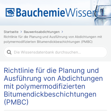
Startseite
Bauwerksabdichtungen
Richtlinie für die Planung und Ausführung von Abdichtungen mit
polymermodifizierten Bitumendickbeschichtungen (PMBC)
Suchen
nach
Richtlinie für die Planung und
Ausführung von Abdichtungen
mit polymermodifizierten
Bitumendickbeschichtungen
(PMBC)