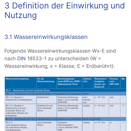
3 Definition der Einwirkung und
Nutzung
3.1 Wassereinwirkungsklassen
Folgende Wassereinwirkungsklassen Wx-E sind
nach
DIN
18533-1 zu unterscheiden (W =
Wassereinwirkung; x = Klasse; E = Erdberührt):