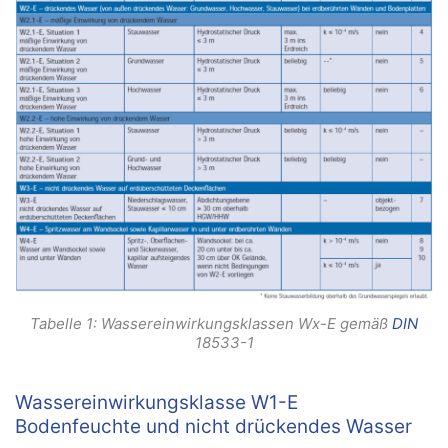
Tabelle 1: Wassereinwirkungsklassen Wx-E gemäß
DIN
18533-1
Wassereinwirkungsklasse W1-E
Bodenfeuchte und nicht drückendes Wasser