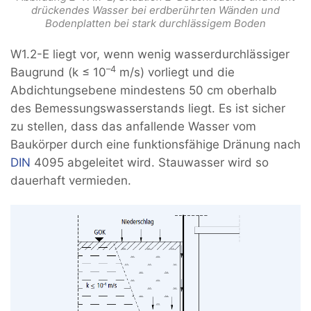
drückendes Wasser bei erdberührten Wänden und
Bodenplatten bei stark durchlässigem Boden
W1.2-E liegt vor, wenn wenig wasserdurchlässiger
–4
Baugrund (k ≤ 10
m/s) vorliegt und die
Abdichtungsebene mindestens 50 cm oberhalb
des Bemessungswasserstands liegt. Es ist sicher
zu stellen, dass das anfallende Wasser vom
Baukörper durch eine funktionsfähige Dränung nach
DIN
4095 abgeleitet wird. Stauwasser wird so
dauerhaft vermieden.