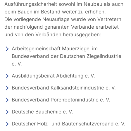
Ausführungssicherheit sowohl im Neubau als auch
beim Bauen im Bestand weiter zu erhöhen.
Die vorliegende Neuauﬂage wurde von Vertretern
der nachfolgend genannten Verbände erarbeitet
und von den Verbänden herausgegeben:
Arbeitsgemeinschaft Mauerziegel im
Bundesverband der Deutschen Ziegelindustrie
e. V.
Ausbildungsbeirat Abdichtung e. V.
Bundesverband Kalksandsteinindustrie e. V.
Bundesverband Porenbetonindustrie e. V.
Deutsche Bauchemie e. V.
Deutscher Holz- und Bautenschutzverband e. V.