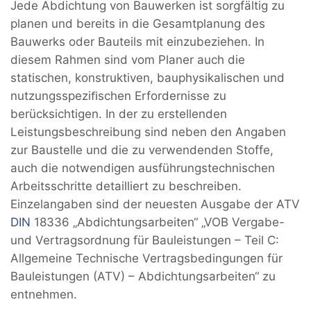
Jede Abdichtung von Bauwerken ist sorgfältig zu
planen und bereits in die Gesamtplanung des
Bauwerks oder Bauteils mit einzubeziehen. In
diesem Rahmen sind vom Planer auch die
statischen, konstruktiven, bauphysikalischen und
nutzungsspeziﬁschen Erfordernisse zu
berücksichtigen. In der zu erstellenden
Leistungsbeschreibung sind neben den Angaben
zur Baustelle und die zu verwendenden Stoffe,
auch die notwendigen ausführungstechnischen
Arbeitsschritte detailliert zu beschreiben.
Einzelangaben sind der neuesten Ausgabe der ATV
DIN
18336 „Abdichtungsarbeiten“ „VOB Vergabe-
und Vertragsordnung für Bauleistungen – Teil C:
Allgemeine Technische Vertragsbedingungen für
Bauleistungen (ATV) – Abdichtungsarbeiten“ zu
entnehmen.