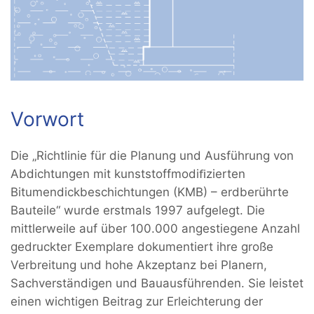
Vorwort
Die „Richtlinie für die Planung und Ausführung von
Abdichtungen mit kunststoffmodiﬁzierten
Bitumendickbeschichtungen (KMB) – erdberührte
Bauteile“ wurde erstmals 1997 aufgelegt. Die
mittlerweile auf über 100.000 angestiegene Anzahl
gedruckter Exemplare dokumentiert ihre große
Verbreitung und hohe Akzeptanz bei Planern,
Sachverständigen und Bauausführenden. Sie leistet
einen wichtigen Beitrag zur Erleichterung der