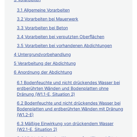
3.1 Allgemeine Vorarbeiten
3.2 Vorarbeiten bei Mauerwerk
3.3 Vorarbeiten bei Beton
3.4 Vorarbeiten bei verputzten Oberﬂächen
3.5 Vorarbeiten bei vorhandenen Abdichtungen
4 Untergrundvorbehandlung
5 Verarbeitung der Abdichtung
6 Anordnung der Abdichtung
6.1 Bodenfeuchte und nicht drückendes Wasser bei
erdberührten Wänden und Bodenplatten ohne
Dränung (W1.1-E, Situation 2)
6.2 Bodenfeuchte und nicht drückendes Wasser bei
Bodenplatten und erdberührten Wänden mit Dränung
(W1.2-E)
6.3 Mäßige Einwirkung von drückendem Wasser
(W2.1-E, Situation 2)