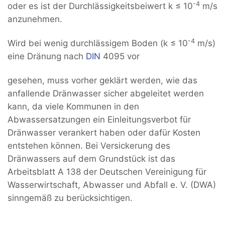
-4
oder es ist der Durchlässigkeitsbeiwert k ≤ 10
m/s
anzunehmen.
-4
Wird bei wenig durchlässigem Boden (k ≤ 10
m/s)
eine Dränung nach
DIN
4095 vor
gesehen, muss vorher geklärt werden, wie das
anfallende Dränwasser sicher abgeleitet werden
kann, da viele Kommunen in den
Abwassersatzungen ein Einleitungsverbot für
Dränwasser verankert haben oder dafür Kosten
entstehen können. Bei Versickerung des
Dränwassers auf dem Grundstück ist das
Arbeitsblatt A 138 der Deutschen Vereinigung für
Wasserwirtschaft, Abwasser und Abfall e. V. (DWA)
sinngemäß zu berücksichtigen.