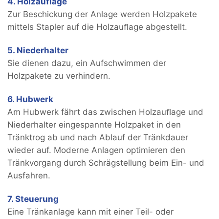
4. Holzauﬂage
Zur Beschickung der Anlage werden Holzpakete
mittels Stapler auf die Holzauﬂage abgestellt.
5. Niederhalter
Sie dienen dazu, ein Aufschwimmen der
Holzpakete zu verhindern.
6. Hubwerk
Am Hubwerk fährt das zwischen Holzauﬂage und
Niederhalter eingespannte Holzpaket in den
Tränktrog ab und nach Ablauf der Tränkdauer
wieder auf. Moderne Anlagen optimieren den
Tränkvorgang durch Schrägstellung beim Ein- und
Ausfahren.
7. Steuerung
Eine Tränkanlage kann mit einer Teil- oder