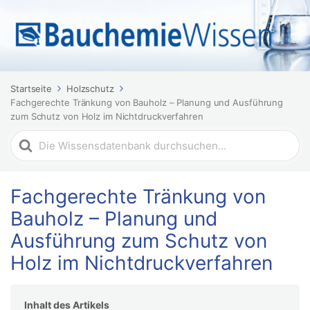
Startseite
Holzschutz
Fachgerechte Tränkung von Bauholz – Planung und Ausführung
zum Schutz von Holz im Nichtdruckverfahren
Suchen
nach
Fachgerechte Tränkung von
Bauholz – Planung und
Ausführung zum Schutz von
Holz im Nichtdruckverfahren
Inhalt des Artikels