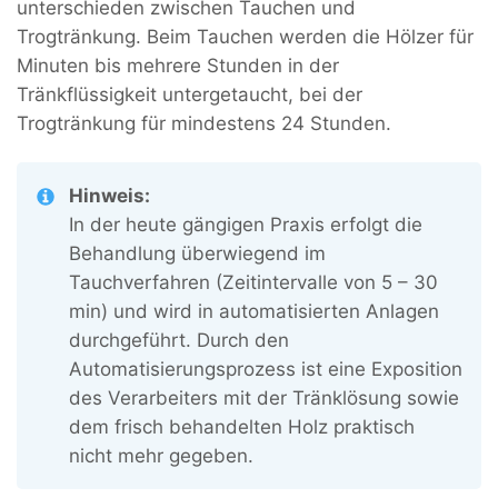
unterschieden zwischen Tauchen und
Trogtränkung. Beim Tauchen werden die Hölzer für
Minuten bis mehrere Stunden in der
Tränkflüssigkeit untergetaucht, bei der
Trogtränkung für mindestens 24 Stunden.
Hinweis:
In der heute gängigen Praxis erfolgt die
Behandlung überwiegend im
Tauchverfahren (Zeitintervalle von 5 – 30
min) und wird in automatisierten Anlagen
durchgeführt. Durch den
Automatisierungsprozess ist eine Exposition
des Verarbeiters mit der Tränklösung sowie
dem frisch behandelten Holz praktisch
nicht mehr gegeben.