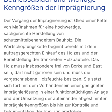
Kenngrößen der Imprägnierung
Der Vorgang der Imprägnierung ist Glied einer Kette
von Maßnahmen für eine hochwertige,
sachgerechte Herstellung von
schutzmittelbehandeltem Bauholz. Die
Wertschöpfungskette beginnt bereits mit dem
auftragsgerechten Einkauf des Holzes und der
Bereitstellung der tränkreifen Holzbauteile. Das
Holz muss insbesondere frei von Borke und Bast
sein, darf nicht gefroren sein und muss die
vorgeschriebene Holzfeuchte besitzen. Sie setzt
sich fort mit dem Vorhandensein einer geeigneten
Imprägnierlösung in einer funktionstüchtigen Anlage
und der Umsetzung der aufeinander abgestimmten
Imprägnierkenngrößen bis hin zur Kontrolle und
Dokumentation des Imprägniererfolges.