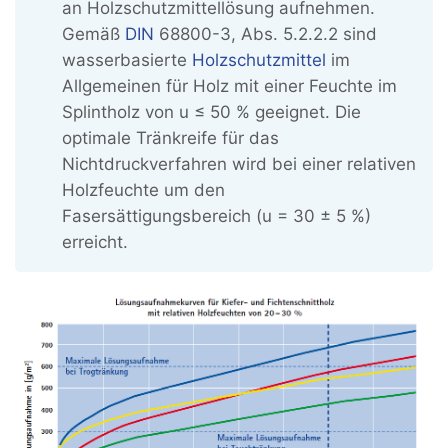
an Holzschutzmittellösung aufnehmen.
Gemäß
DIN
68800-3, Abs. 5.2.2.2 sind
wasserbasierte
Holzschutzmittel
im
Allgemeinen für Holz mit einer Feuchte im
Splintholz von u ≤ 50 % geeignet. Die
optimale Tränkreife für das
Nichtdruckverfahren wird bei einer relativen
Holzfeuchte um den
Fasersättigungsbereich (u = 30 ± 5 %)
erreicht.