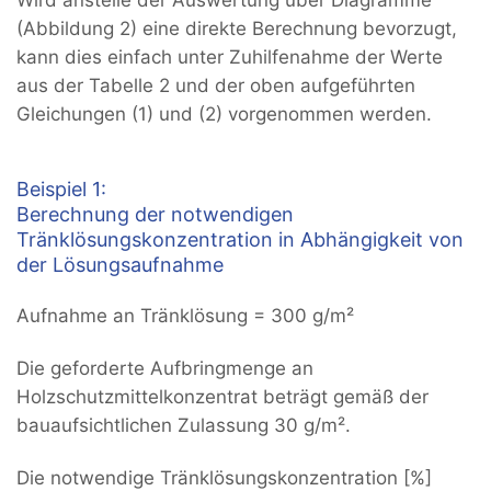
(Abbildung 2) eine direkte Berechnung bevorzugt,
kann dies einfach unter Zuhilfenahme der Werte
aus der Tabelle 2 und der oben aufgeführten
Gleichungen (1) und (2) vorgenommen werden.
Beispiel 1:
Berechnung der notwendigen
Tränklösungskonzentration in Abhängigkeit von
der Lösungsaufnahme
Aufnahme an Tränklösung = 300 g/m²
Die geforderte Aufbringmenge an
Holzschutzmittelkonzentrat beträgt gemäß der
bauaufsichtlichen Zulassung 30 g/m².
Die notwendige Tränklösungskonzentration [%]