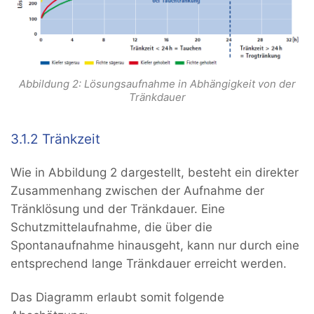
Abbildung 2: Lösungsaufnahme in Abhängigkeit von der
Tränkdauer
3.1.2 Tränkzeit
Wie in Abbildung 2 dargestellt, besteht ein direkter
Zusammenhang zwischen der Aufnahme der
Tränklösung und der Tränkdauer. Eine
Schutzmittelaufnahme, die über die
Spontanaufnahme hinausgeht, kann nur durch eine
entsprechend lange Tränkdauer erreicht werden.
Das Diagramm erlaubt somit folgende