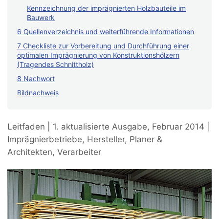
Kennzeichnung der imprägnierten Holzbauteile im
Bauwerk
6 Quellenverzeichnis und weiterführende Informationen
7 Checkliste zur Vorbereitung und Durchführung einer
optimalen Imprägnierung von Konstruktionshölzern
(Tragendes Schnittholz)
8 Nachwort
Bildnachweis
Leitfaden | 1. aktualisierte Ausgabe, Februar 2014 |
Imprägnierbetriebe, Hersteller, Planer &
Architekten, Verarbeiter