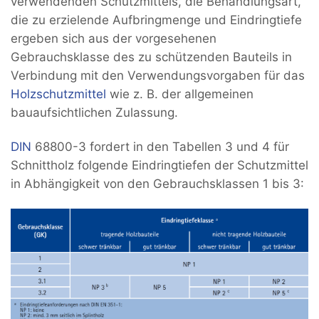
verwendenden Schutzmittels, die Behandlungsart,
die zu erzielende Aufbringmenge und Eindringtiefe
ergeben sich aus der vorgesehenen
Gebrauchsklasse des zu schützenden Bauteils in
Verbindung mit den Verwendungsvorgaben für das
Holzschutzmittel
wie z. B. der allgemeinen
bauaufsichtlichen Zulassung.
DIN
68800-3 fordert in den Tabellen 3 und 4 für
Schnittholz folgende Eindringtiefen der Schutzmittel
in Abhängigkeit von den Gebrauchsklassen 1 bis 3: