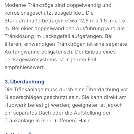
Moderne Tränktröge sind doppelwandig und
korrosionsgeschützt ausgebildet. Die
Standardmaße betragen etwa 12,5 m x 1,5 m x 1,5
m. Bei einer doppelwandigen Ausführung wird die
Tränklösung im Leckagefall aufgefangen. Bei
älteren, einwandigen Tränktrögen ist eine separate
Auffangwanne obligatorisch. Der Einbau eines
Leckagewarnsystems ist in jedem Fall
empfehlenswert.
3. Überdachung
Die Tränkanlage muss durch eine Überdachung vor
Niederschlägen geschützt sein. Sie kann direkt am
Hubwerk befestigt werden; geeigneter ist jedoch
ein separates Dach oder die Aufstellung der
Tränkanlage in einer (offenen) Halle.