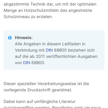
abgestimmte Technik dar, um mit der optimalen
Menge an Holzschutzmitteln das angestrebte
Schutzniveau zu erzielen.
Hinweis:
Alle Angaben in diesem Leitfaden in
Verbindung mit
DIN
68800 beziehen sich
auf die ab 2011 veröffentlichten Ausgaben
von
DIN
68800.
Dieser speziellen Verarbeitungsweise ist die
vorliegende Druckschrift gewidmet.
Dabei kann auf umfängliche Literatur
zurückgegriffen werden. Bewährtes wird um neue