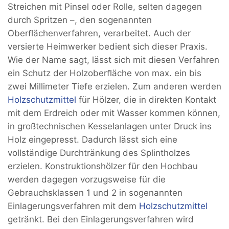
Streichen mit Pinsel oder Rolle, selten dagegen
durch Spritzen –, den sogenannten
Oberﬂächenverfahren, verarbeitet. Auch der
versierte Heimwerker bedient sich dieser Praxis.
Wie der Name sagt, lässt sich mit diesen Verfahren
ein Schutz der Holzoberﬂäche von max. ein bis
zwei Millimeter Tiefe erzielen. Zum anderen werden
Holzschutzmittel
für Hölzer, die in direkten Kontakt
mit dem Erdreich oder mit Wasser kommen können,
in großtechnischen Kesselanlagen unter Druck ins
Holz eingepresst. Dadurch lässt sich eine
vollständige Durchtränkung des Splintholzes
erzielen. Konstruktionshölzer für den Hochbau
werden dagegen vorzugsweise für die
Gebrauchsklassen 1 und 2 in sogenannten
Einlagerungsverfahren mit dem
Holzschutzmittel
getränkt. Bei den Einlagerungsverfahren wird