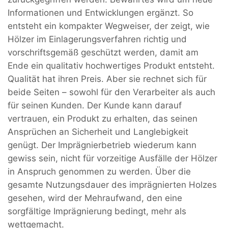
Informationen und Entwicklungen ergänzt. So
entsteht ein kompakter Wegweiser, der zeigt, wie
Hölzer im Einlagerungsverfahren richtig und
vorschriftsgemäß geschützt werden, damit am
Ende ein qualitativ hochwertiges Produkt entsteht.
Qualität hat ihren Preis. Aber sie rechnet sich für
beide Seiten – sowohl für den Verarbeiter als auch
für seinen Kunden. Der Kunde kann darauf
vertrauen, ein Produkt zu erhalten, das seinen
Ansprüchen an Sicherheit und Langlebigkeit
genügt. Der Imprägnierbetrieb wiederum kann
gewiss sein, nicht für vorzeitige Ausfälle der Hölzer
in Anspruch genommen zu werden. Über die
gesamte Nutzungsdauer des imprägnierten Holzes
gesehen, wird der Mehraufwand, den eine
sorgfältige Imprägnierung bedingt, mehr als
wettgemacht.