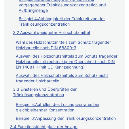
vorgegebener Tränklösungskonzentration und
Aufbringmenge
Beispiel 4:Abhängigkeit der Tränkzeit von der
Tränklösungskonzentration
3.2 Auswahl geeigneter Holzschutzmittel
Wahl des Holzschutzmittels zum Schutz tragender
Holzbauteile nach DIN 68800-3
Auswahl des Holzschutzmittels zum Schutz tragender
Holzbauteile mit rechteckigem Querschnitt nach DIN
EN 14081-1 (mit CE-Kennzeichnung)
Auswahl des Holzschutzmittels zum Schutz nicht
tragender Holzbauteile
3.3 Einstellen und Überprüfen der
Tränklösungskonzentration
Beispiel 5:Auffüllen des Lösungsvorrates bei
gleichbleibender Konzentration
Beispiel 6:Anpassung der Tränklösungskonzentration
3.4 Funktionstüchtigkeit der Anlage