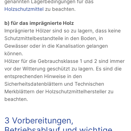
genannten Lagerbedingungen für das
Holzschutzmittel
zu beachten.
b) für das imprägnierte Holz
Imprägnierte Hölzer sind so zu lagern, dass keine
Schutzmittelbestandteile in den Boden, in
Gewässer oder in die Kanalisation gelangen
können.
Hölzer für die Gebrauchsklasse 1 und 2 sind immer
vor der Witterung geschützt zu lagern. Es sind die
entsprechenden Hinweise in den
Sicherheitsdatenblättern und Technischen
Merkblättern der Holzschutzmittelhersteller zu
beachten.
3 Vorbereitungen,
Betriebsablauf und wichtige