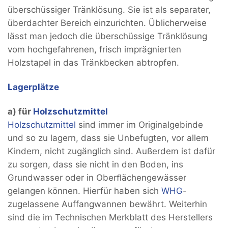
überschüssiger Tränklösung. Sie ist als separater,
überdachter Bereich einzurichten. Üblicherweise
lässt man jedoch die überschüssige Tränklösung
vom hochgefahrenen, frisch imprägnierten
Holzstapel in das Tränkbecken abtropfen.
Lagerplätze
a) für
Holzschutzmittel
Holzschutzmittel
sind immer im Originalgebinde
und so zu lagern, dass sie Unbefugten, vor allem
Kindern, nicht zugänglich sind. Außerdem ist dafür
zu sorgen, dass sie nicht in den Boden, ins
Grundwasser oder in Oberﬂächengewässer
gelangen können. Hierfür haben sich
WHG
-
zugelassene Auffangwannen bewährt. Weiterhin
sind die im Technischen Merkblatt des Herstellers