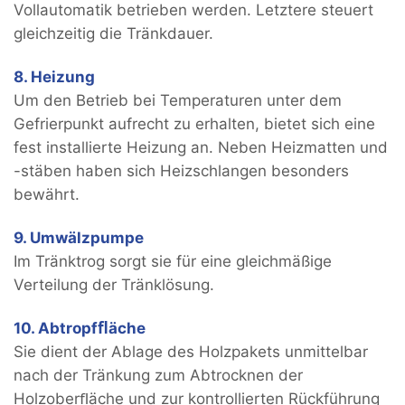
Vollautomatik betrieben werden. Letztere steuert
gleichzeitig die Tränkdauer.
8. Heizung
Um den Betrieb bei Temperaturen unter dem
Gefrierpunkt aufrecht zu erhalten, bietet sich eine
fest installierte Heizung an. Neben Heizmatten und
-stäben haben sich Heizschlangen besonders
bewährt.
9. Umwälzpumpe
Im Tränktrog sorgt sie für eine gleichmäßige
Verteilung der Tränklösung.
10. Abtropfﬂäche
Sie dient der Ablage des Holzpakets unmittelbar
nach der Tränkung zum Abtrocknen der
Holzoberﬂäche und zur kontrollierten Rückführung