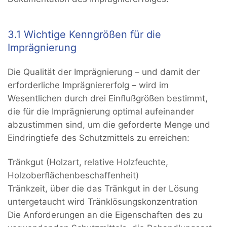
3.1 Wichtige Kenngrößen für die
Imprägnierung
Die Qualität der Imprägnierung – und damit der
erforderliche Imprägniererfolg – wird im
Wesentlichen durch drei Einﬂußgrößen bestimmt,
die für die Imprägnierung optimal aufeinander
abzustimmen sind, um die geforderte Menge und
Eindringtiefe des Schutzmittels zu erreichen:
Tränkgut (Holzart, relative Holzfeuchte,
Holzoberﬂächenbeschaffenheit)
Tränkzeit, über die das Tränkgut in der Lösung
untergetaucht wird Tränklösungskonzentration
Die Anforderungen an die Eigenschaften des zu