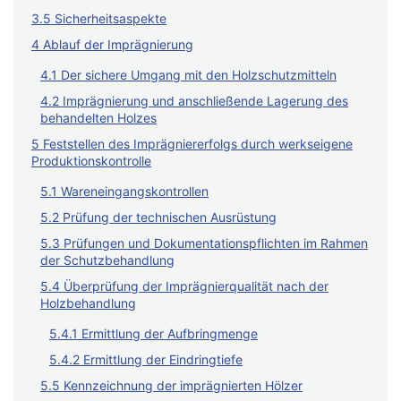
3.5 Sicherheitsaspekte
4 Ablauf der Imprägnierung
4.1 Der sichere Umgang mit den Holzschutzmitteln
4.2 Imprägnierung und anschließende Lagerung des
behandelten Holzes
5 Feststellen des Imprägniererfolgs durch werkseigene
Produktionskontrolle
5.1 Wareneingangskontrollen
5.2 Prüfung der technischen Ausrüstung
5.3 Prüfungen und Dokumentationspflichten im Rahmen
der Schutzbehandlung
5.4 Überprüfung der Imprägnierqualität nach der
Holzbehandlung
5.4.1 Ermittlung der Aufbringmenge
5.4.2 Ermittlung der Eindringtiefe
5.5 Kennzeichnung der imprägnierten Hölzer