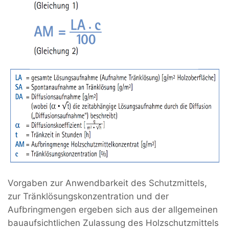
Vorgaben zur Anwendbarkeit des Schutzmittels,
zur Tränklösungskonzentration und der
Aufbringmengen ergeben sich aus der allgemeinen
bauaufsichtlichen Zulassung des Holzschutzmittels