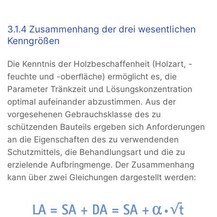
3.1.4 Zusammenhang der drei wesentlichen
Kenngrößen
Die Kenntnis der Holzbeschaffenheit (Holzart, -
feuchte und -oberﬂäche) ermöglicht es, die
Parameter Tränkzeit und Lösungskonzentration
optimal aufeinander abzustimmen. Aus der
vorgesehenen Gebrauchsklasse des zu
schützenden Bauteils ergeben sich Anforderungen
an die Eigenschaften des zu verwendenden
Schutzmittels, die Behandlungsart und die zu
erzielende Aufbringmenge. Der Zusammenhang
kann über zwei Gleichungen dargestellt werden: