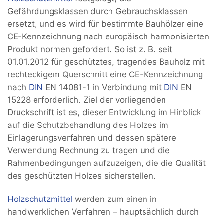
Gefährdungsklassen durch Gebrauchsklassen
ersetzt, und es wird für bestimmte Bauhölzer eine
CE-Kennzeichnung nach europäisch harmonisierten
Produkt normen gefordert. So ist z. B. seit
01.01.2012 für geschütztes, tragendes Bauholz mit
rechteckigem Querschnitt eine CE-Kennzeichnung
nach
DIN
EN 14081-1 in Verbindung mit
DIN
EN
15228 erforderlich. Ziel der vorliegenden
Druckschrift ist es, dieser Entwicklung im Hinblick
auf die Schutzbehandlung des Holzes im
Einlagerungsverfahren und dessen spätere
Verwendung Rechnung zu tragen und die
Rahmenbedingungen aufzuzeigen, die die Qualität
des geschützten Holzes sicherstellen.
Holzschutzmittel
werden zum einen in
handwerklichen Verfahren – hauptsächlich durch