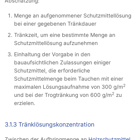
Abschätzung:
Menge an aufgenommener Schutzmittellösung
bei einer gegebenen Tränkdauer
Tränkzeit, um eine bestimmte Menge an
Schutzmittellösung aufzunehmen
Einhaltung der Vorgabe in den
bauaufsichtlichen Zulassungen einiger
Schutzmittel, die erforderliche
Schutzmittelmenge beim Tauchen mit einer
2
maximalen Lösungsaufnahme von 300 g/m
2
und bei der Trogtränkung von 600 g/m
zu
erzielen.
3.1.3 Tränklösungskonzentration
Zwischen der Aufbringmenge an
Holzschutzmittel
,