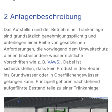
2 Anlagenbeschreibung
Das Aufstellen und der Betrieb einer Tränkanlage
sind grundsätzlich genehmigungspﬂichtig und
unterliegen einer Reihe von gesetzlichen
Anforderungen, die vorwiegend dem Umweltschutz
dienen (insbesondere wasserrechtliche
Vorschriften wie z. B.
VAwS
). Dabei ist
sicherzustellen, dass kein Produkt in den Boden,
ins Grundwasser oder in Oberﬂächengewässer
gelangen kann. Prinzipiell gehören nachstehend
aufgeführte Bestand teile zu einer Tränkanlage: