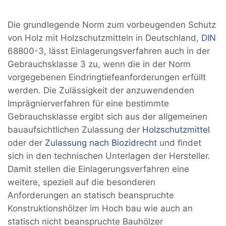
Die grundlegende Norm zum vorbeugenden Schutz
von Holz mit Holzschutzmitteln in Deutschland,
DIN
68800-3, lässt Einlagerungsverfahren auch in der
Gebrauchsklasse 3 zu, wenn die in der Norm
vorgegebenen Eindringtiefeanforderungen erfüllt
werden. Die Zulässigkeit der anzuwendenden
Imprägnierverfahren für eine bestimmte
Gebrauchsklasse ergibt sich aus der allgemeinen
bauaufsichtlichen Zulassung der
Holzschutzmittel
oder der
Zulassung nach Biozidrecht
und ﬁndet
sich in den technischen Unterlagen der Hersteller.
Damit stellen die Einlagerungsverfahren eine
weitere, speziell auf die besonderen
Anforderungen an statisch beanspruchte
Konstruktionshölzer im Hoch bau wie auch an
statisch nicht beanspruchte Bauhölzer