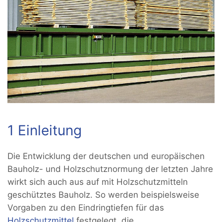
1 Einleitung
Die Entwicklung der deutschen und europäischen
Bauholz- und Holzschutznormung der letzten Jahre
wirkt sich auch aus auf mit Holzschutzmitteln
geschütztes Bauholz. So werden beispielsweise
Vorgaben zu den Eindringtiefen für das
Holzschutzmittel
festgelegt, die