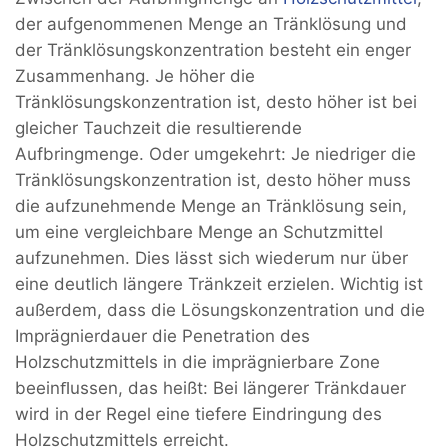
der aufgenommenen Menge an Tränklösung und
der Tränklösungskonzentration besteht ein enger
Zusammenhang. Je höher die
Tränklösungskonzentration ist, desto höher ist bei
gleicher Tauchzeit die resultierende
Aufbringmenge. Oder umgekehrt: Je niedriger die
Tränklösungskonzentration ist, desto höher muss
die aufzunehmende Menge an Tränklösung sein,
um eine vergleichbare Menge an Schutzmittel
aufzunehmen. Dies lässt sich wiederum nur über
eine deutlich längere Tränkzeit erzielen. Wichtig ist
außerdem, dass die Lösungskonzentration und die
Imprägnierdauer die Penetration des
Holzschutzmittels in die imprägnierbare Zone
beeinﬂussen, das heißt: Bei längerer Tränkdauer
wird in der Regel eine tiefere Eindringung des
Holzschutzmittels erreicht.