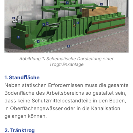
Abbildung 1: Schematische Darstellung einer
Trogtränkanlage
1. Standﬂäche
Neben statischen Erfordernissen muss die gesamte
Bodenﬂäche des Arbeitsbereichs so gestaltet sein,
dass keine Schutzmittelbestandteile in den Boden,
in Oberﬂächengewässer oder in die Kanalisation
gelangen können.
2. Tränktrog