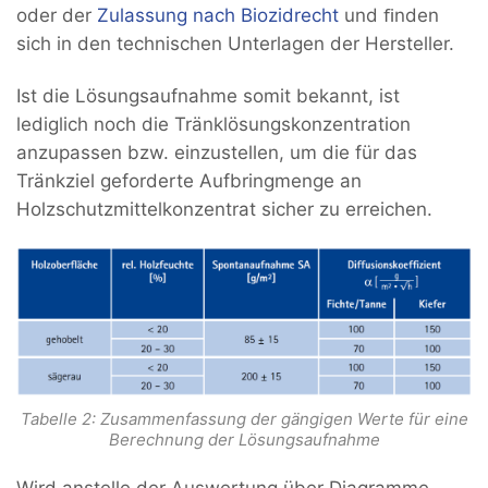
oder der
Zulassung nach Biozidrecht
und ﬁnden
sich in den technischen Unterlagen der Hersteller.
Ist die Lösungsaufnahme somit bekannt, ist
lediglich noch die Tränklösungskonzentration
anzupassen bzw. einzustellen, um die für das
Tränkziel geforderte Aufbringmenge an
Holzschutzmittelkonzentrat sicher zu erreichen.
Tabelle 2: Zusammenfassung der gängigen Werte für eine
Berechnung der Lösungsaufnahme
Wird anstelle der Auswertung über Diagramme