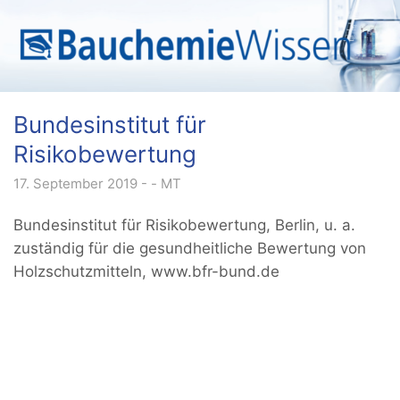
Bundesinstitut für
Risikobewertung
17. September 2019
MT
Bundesinstitut für Risikobewertung, Berlin, u. a.
zuständig für die gesundheitliche Bewertung von
Holzschutzmitteln, www.bfr-bund.de