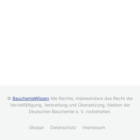
©
BauchemieWissen
Alle Rechte, insbesondere das Recht der
Vervielfältigung, Verbreitung und Übersetzung, bleiben der
Deutschen Bauchemie e. V. vorbehalten.
Glossar
Datenschutz
Impressum